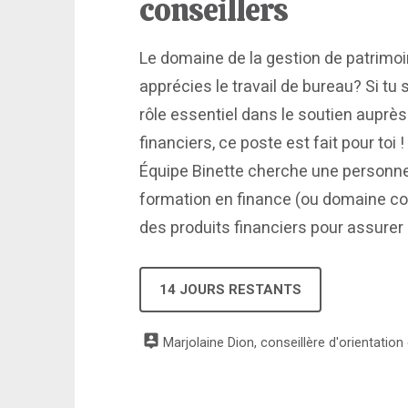
conseillers
Le domaine de la gestion de patrimoin
apprécies le travail de bureau? Si tu
rôle essentiel dans le soutien auprès
financiers, ce poste est fait pour toi
Équipe Binette cherche une personn
formation en finance (ou domaine c
des produits financiers pour assurer u
14 JOURS RESTANTS
Marjolaine Dion, conseillère d'orientation e