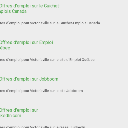
res d'emploi pour Victoriaville sur le Guichet-Emplois Canada
res d'emploi pour Victoriaville sur le site d'Emploi Québec
res d'emploi pour Victoriaville sur le site Jobboom
res d'emploi pour Victoriaville sur le réseau LinkedIn