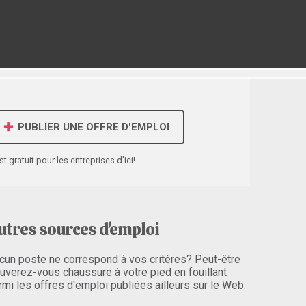
PUBLIER UNE OFFRE D'EMPLOI
st gratuit pour les entreprises d'ici!
utres sources d'emploi
cun poste ne correspond à vos critères? Peut-être
ouverez-vous chaussure à votre pied en fouillant
rmi les offres d'emploi publiées ailleurs sur le Web.