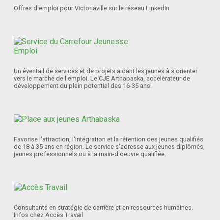
Offres d'emploi pour Victoriaville sur le réseau LinkedIn
Un éventail de services et de projets aidant les jeunes à s'orienter
vers le marché de l'emploi. Le CJE Arthabaska, accélérateur de
développement du plein potentiel des 16-35 ans!
Favorise l'attraction, l'intégration et la rétention des jeunes qualifiés
de 18 à 35 ans en région. Le service s'adresse aux jeunes diplômés,
jeunes professionnels ou à la main-d'oeuvre qualifiée.
Consultants en stratégie de carrière et en ressources humaines.
Infos chez Accès Travail