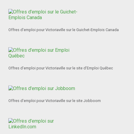
Offres d'emploi pour Victoriaville sur le Guichet-Emplois Canada
Offres d'emploi pour Victoriaville sur le site d'Emploi Québec
Offres d'emploi pour Victoriaville sur le site Jobboom