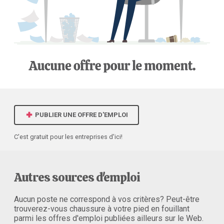
PUBLIER UNE OFFRE D'EMPLOI
C'est gratuit pour les entreprises d'ici!
Autres sources d'emploi
Aucun poste ne correspond à vos critères? Peut-être
trouverez-vous chaussure à votre pied en fouillant
parmi les offres d'emploi publiées ailleurs sur le Web.