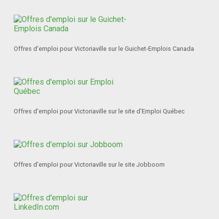
Offres d'emploi pour Victoriaville sur le Guichet-Emplois Canada
Offres d'emploi pour Victoriaville sur le site d'Emploi Québec
Offres d'emploi pour Victoriaville sur le site Jobboom