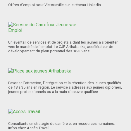
Offres d'emploi pour Victoriaville sur le réseau LinkedIn
Un éventail de services et de projets aidant les jeunes à s'orienter
vers le marché de l'emploi. Le CJE Arthabaska, accélérateur de
développement du plein potentiel des 16-35 ans!
Favorise l'attraction, l'intégration et la rétention des jeunes qualifiés
de 18 à 35 ans en région. Le service s'adresse aux jeunes diplômés,
jeunes professionnels ou à la main-d'oeuvre qualifiée.
Consultants en stratégie de carrière et en ressources humaines.
Infos chez Accès Travail