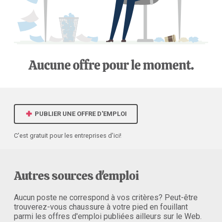
PUBLIER UNE OFFRE D'EMPLOI
C'est gratuit pour les entreprises d'ici!
Autres sources d'emploi
Aucun poste ne correspond à vos critères? Peut-être
trouverez-vous chaussure à votre pied en fouillant
parmi les offres d'emploi publiées ailleurs sur le Web.