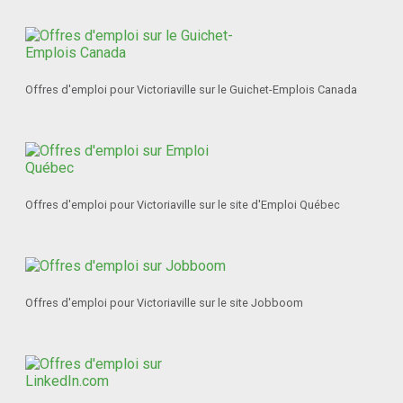
Offres d'emploi pour Victoriaville sur le Guichet-Emplois Canada
Offres d'emploi pour Victoriaville sur le site d'Emploi Québec
Offres d'emploi pour Victoriaville sur le site Jobboom