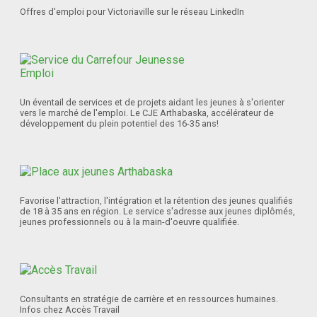
Offres d'emploi pour Victoriaville sur le réseau LinkedIn
Un éventail de services et de projets aidant les jeunes à s'orienter
vers le marché de l'emploi. Le CJE Arthabaska, accélérateur de
développement du plein potentiel des 16-35 ans!
Favorise l'attraction, l'intégration et la rétention des jeunes qualifiés
de 18 à 35 ans en région. Le service s'adresse aux jeunes diplômés,
jeunes professionnels ou à la main-d'oeuvre qualifiée.
Consultants en stratégie de carrière et en ressources humaines.
Infos chez Accès Travail