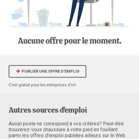
PUBLIER UNE OFFRE D'EMPLOI
C'est gratuit pour les entreprises d'ici!
Autres sources d'emploi
Aucun poste ne correspond à vos critères? Peut-être
trouverez-vous chaussure à votre pied en fouillant
parmi les offres d'emploi publiées ailleurs sur le Web.