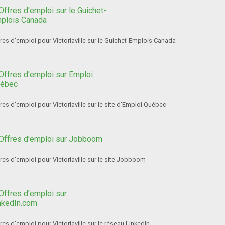
res d'emploi pour Victoriaville sur le Guichet-Emplois Canada
res d'emploi pour Victoriaville sur le site d'Emploi Québec
res d'emploi pour Victoriaville sur le site Jobboom
res d'emploi pour Victoriaville sur le réseau LinkedIn