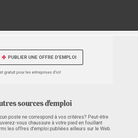
PUBLIER UNE OFFRE D'EMPLOI
st gratuit pour les entreprises d'ici!
utres sources d'emploi
cun poste ne correspond à vos critères? Peut-être
ouverez-vous chaussure à votre pied en fouillant
rmi les offres d'emploi publiées ailleurs sur le Web.