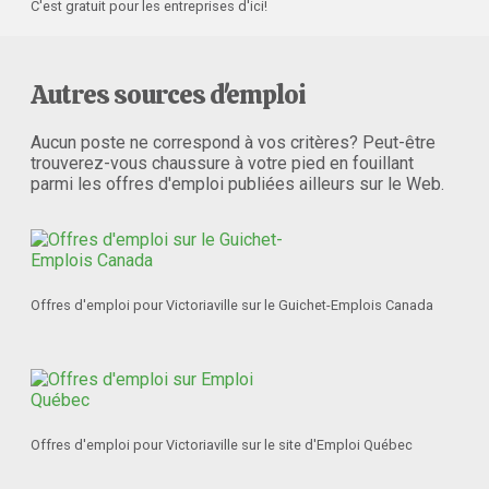
C'est gratuit pour les entreprises d'ici!
Autres sources d'emploi
Aucun poste ne correspond à vos critères? Peut-être
trouverez-vous chaussure à votre pied en fouillant
parmi les offres d'emploi publiées ailleurs sur le Web.
Offres d'emploi pour Victoriaville sur le Guichet-Emplois Canada
Offres d'emploi pour Victoriaville sur le site d'Emploi Québec