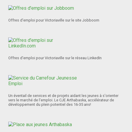
Offres d'emploi pour Victoriaville sur le site Jobboom
Offres d'emploi pour Victoriaville sur le réseau LinkedIn
Un éventail de services et de projets aidant les jeunes à s'orienter
vers le marché de l'emploi. Le CJE Arthabaska, accélérateur de
développement du plein potentiel des 16-35 ans!