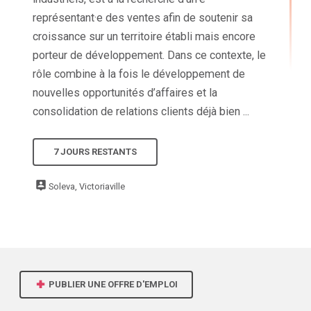
représentant·e des ventes afin de soutenir sa
croissance sur un territoire établi mais encore
porteur de développement. Dans ce contexte, le
rôle combine à la fois le développement de
nouvelles opportunités d’affaires et la
consolidation de relations clients déjà bien ...
7 JOURS RESTANTS
Soleva, Victoriaville
PUBLIER UNE OFFRE D'EMPLOI