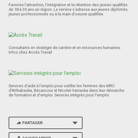
Favorise l'attraction, l'intégration et la rétention des jeunes qualifiés
de 18 à 35 ans en région. Le service s'adresse aux jeunes diplômés,
jeunes professionnels ou à la main-d'oeuvre qualifiée.
Consultants en stratégie de carrière et en ressources humaines.
Infos chez Accès Travail
Services d’aide à l’emploi pour outiller les femmes des MRC
d’Arthabaska, Bécancour et Nicolet-Yamaska dans leur démarche
de formation et d’emploi. Services intégrés pour l'emploi
PARTAGER