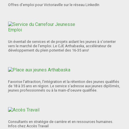
Offres d'emploi pour Victoriaville sur le réseau LinkedIn
Un éventail de services et de projets aidant les jeunes à s'orienter
vers le marché de l'emploi. Le CJE Arthabaska, accélérateur de
développement du plein potentiel des 16-35 ans!
Favorise l'attraction, l'intégration et la rétention des jeunes qualifiés
de 18 à 35 ans en région. Le service s'adresse aux jeunes diplômés,
jeunes professionnels ou à la main-d'oeuvre qualifiée.
Consultants en stratégie de carrière et en ressources humaines.
Infos chez Accès Travail