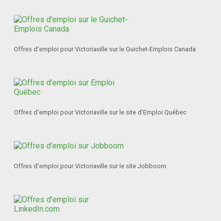
Offres d'emploi pour Victoriaville sur le Guichet-Emplois Canada
Offres d'emploi pour Victoriaville sur le site d'Emploi Québec
Offres d'emploi pour Victoriaville sur le site Jobboom