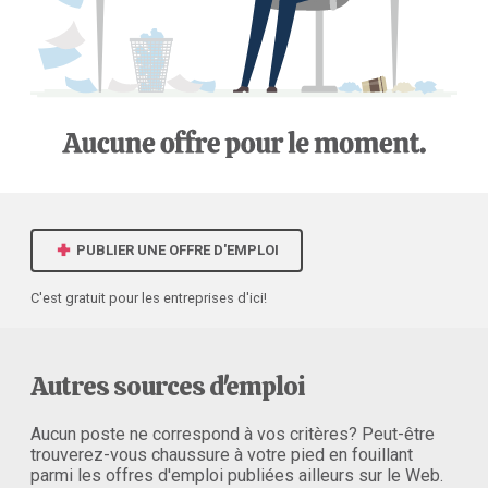
PUBLIER UNE OFFRE D'EMPLOI
C'est gratuit pour les entreprises d'ici!
Autres sources d'emploi
Aucun poste ne correspond à vos critères? Peut-être
trouverez-vous chaussure à votre pied en fouillant
parmi les offres d'emploi publiées ailleurs sur le Web.