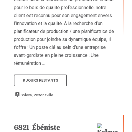
pour le bois de qualité professionnelle, notre
client est reconnu pour son engagement envers
l’innovation et la qualité. À la recherche d’un
planificateur de production / une planificatrice de
production pour joindre sa dynamique équipe, il
t’offre : Un poste clé au sein d’une entreprise
avant-gardiste en pleine croissance ; Une
rémunération ...
8 JOURS RESTANTS
Soleva, Victoriaville
6821 | Ébéniste