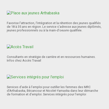
Favorise l'attraction, l'intégration et la rétention des jeunes qualifiés
de 18 à 35 ans en région. Le service s'adresse aux jeunes diplômés,
jeunes professionnels ou à la main-d'oeuvre qualifiée.
Consultants en stratégie de carrière et en ressources humaines.
Infos chez Accès Travail
Services d’aide à l’emploi pour outiller les femmes des MRC
d’Arthabaska, Bécancour et Nicolet-Yamaska dans leur démarche
de formation et d’emploi. Services intégrés pour l'emploi