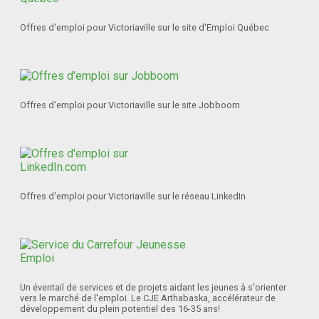
Offres d'emploi pour Victoriaville sur le site d'Emploi Québec
Offres d'emploi pour Victoriaville sur le site Jobboom
Offres d'emploi pour Victoriaville sur le réseau LinkedIn
Un éventail de services et de projets aidant les jeunes à s'orienter
vers le marché de l'emploi. Le CJE Arthabaska, accélérateur de
développement du plein potentiel des 16-35 ans!