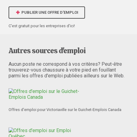
PUBLIER UNE OFFRE D'EMPLOI
C'est gratuit pour les entreprises d'ici!
Autres sources d'emploi
Aucun poste ne correspond à vos critères? Peut-être
trouverez-vous chaussure à votre pied en fouillant
parmi les offres d'emploi publiées ailleurs sur le Web.
Offres d'emploi pour Victoriaville sur le Guichet-Emplois Canada