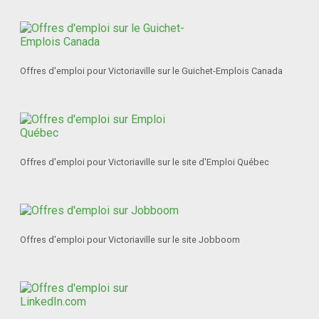
Offres d'emploi pour Victoriaville sur le Guichet-Emplois Canada
Offres d'emploi pour Victoriaville sur le site d'Emploi Québec
Offres d'emploi pour Victoriaville sur le site Jobboom