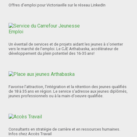
Offres d'emploi pour Victoriaville sur le réseau LinkedIn
Un éventail de services et de projets aidant les jeunes à s'orienter
vers le marché de l'emploi. Le CJE Arthabaska, accélérateur de
développement du plein potentiel des 16-35 ans!
Favorise l'attraction, l'intégration et la rétention des jeunes qualifiés
de 18 à 35 ans en région. Le service s'adresse aux jeunes diplômés,
jeunes professionnels ou à la main-d'oeuvre qualifiée.
Consultants en stratégie de carrière et en ressources humaines.
Infos chez Accès Travail