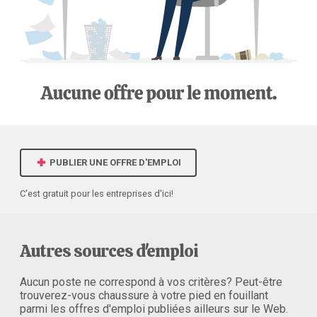
PUBLIER UNE OFFRE D'EMPLOI
C'est gratuit pour les entreprises d'ici!
Autres sources d'emploi
Aucun poste ne correspond à vos critères? Peut-être
trouverez-vous chaussure à votre pied en fouillant
parmi les offres d'emploi publiées ailleurs sur le Web.