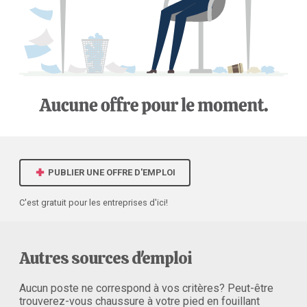
PUBLIER UNE OFFRE D'EMPLOI
C'est gratuit pour les entreprises d'ici!
Autres sources d'emploi
Aucun poste ne correspond à vos critères? Peut-être
trouverez-vous chaussure à votre pied en fouillant