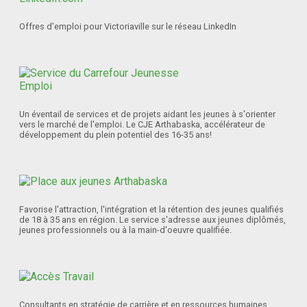
Offres d'emploi pour Victoriaville sur le réseau LinkedIn
Un éventail de services et de projets aidant les jeunes à s'orienter
vers le marché de l'emploi. Le CJE Arthabaska, accélérateur de
développement du plein potentiel des 16-35 ans!
Favorise l'attraction, l'intégration et la rétention des jeunes qualifiés
de 18 à 35 ans en région. Le service s'adresse aux jeunes diplômés,
jeunes professionnels ou à la main-d'oeuvre qualifiée.
Consultants en stratégie de carrière et en ressources humaines.