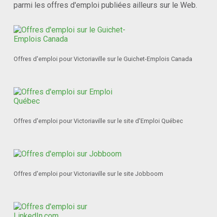
parmi les offres d'emploi publiées ailleurs sur le Web.
Offres d'emploi pour Victoriaville sur le Guichet-Emplois Canada
Offres d'emploi pour Victoriaville sur le site d'Emploi Québec
Offres d'emploi pour Victoriaville sur le site Jobboom