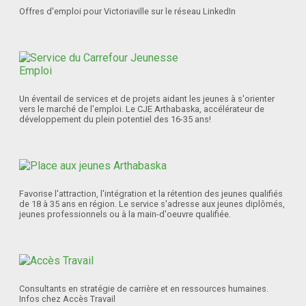
Offres d'emploi pour Victoriaville sur le réseau LinkedIn
Un éventail de services et de projets aidant les jeunes à s'orienter
vers le marché de l'emploi. Le CJE Arthabaska, accélérateur de
développement du plein potentiel des 16-35 ans!
Favorise l'attraction, l'intégration et la rétention des jeunes qualifiés
de 18 à 35 ans en région. Le service s'adresse aux jeunes diplômés,
jeunes professionnels ou à la main-d'oeuvre qualifiée.
Consultants en stratégie de carrière et en ressources humaines.
Infos chez Accès Travail