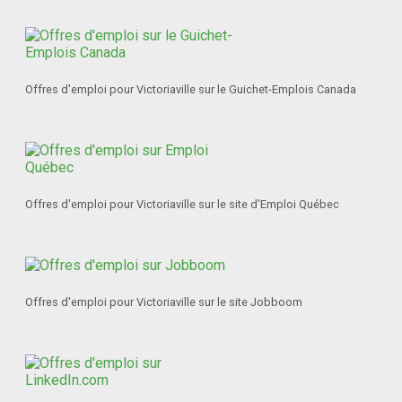
Offres d'emploi pour Victoriaville sur le Guichet-Emplois Canada
Offres d'emploi pour Victoriaville sur le site d'Emploi Québec
Offres d'emploi pour Victoriaville sur le site Jobboom