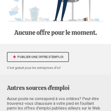
PUBLIER UNE OFFRE D'EMPLOI
C'est gratuit pour les entreprises d'ici!
Autres sources d'emploi
Aucun poste ne correspond à vos critères? Peut-être
trouverez-vous chaussure à votre pied en fouillant
parmi les offres d'emploi publiées ailleurs sur le Web.