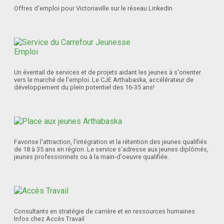
Offres d'emploi pour Victoriaville sur le réseau LinkedIn
Un éventail de services et de projets aidant les jeunes à s'orienter
vers le marché de l'emploi. Le CJE Arthabaska, accélérateur de
développement du plein potentiel des 16-35 ans!
Favorise l'attraction, l'intégration et la rétention des jeunes qualifiés
de 18 à 35 ans en région. Le service s'adresse aux jeunes diplômés,
jeunes professionnels ou à la main-d'oeuvre qualifiée.
Consultants en stratégie de carrière et en ressources humaines.
Infos chez Accès Travail