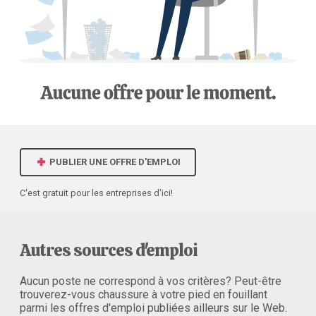
PUBLIER UNE OFFRE D'EMPLOI
C'est gratuit pour les entreprises d'ici!
Autres sources d'emploi
Aucun poste ne correspond à vos critères? Peut-être
trouverez-vous chaussure à votre pied en fouillant
parmi les offres d'emploi publiées ailleurs sur le Web.