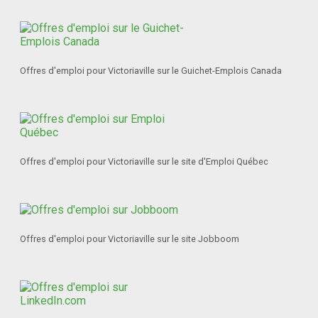
Offres d'emploi pour Victoriaville sur le Guichet-Emplois Canada
Offres d'emploi pour Victoriaville sur le site d'Emploi Québec
Offres d'emploi pour Victoriaville sur le site Jobboom