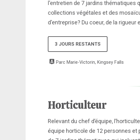
l'entretien de 7 jardins thématiques q
collections végétales et des mosaïcu
d'entreprise? Du coeur, de la rigueur
3 JOURS RESTANTS
Parc Marie-Victorin, Kingsey Falls
Horticulteur
Relevant du chef d’équipe, l’horticulte
équipe horticole de 12 personnes et pa