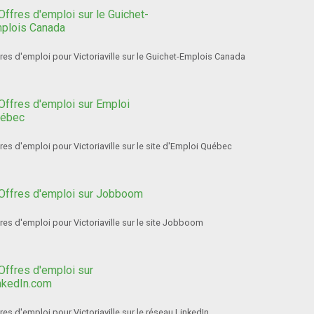
res d'emploi pour Victoriaville sur le Guichet-Emplois Canada
res d'emploi pour Victoriaville sur le site d'Emploi Québec
res d'emploi pour Victoriaville sur le site Jobboom
res d'emploi pour Victoriaville sur le réseau LinkedIn