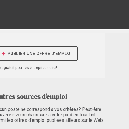
PUBLIER UNE OFFRE D'EMPLOI
st gratuit pour les entreprises d'ici!
utres sources d'emploi
cun poste ne correspond à vos critères? Peut-être
ouverez-vous chaussure à votre pied en fouillant
rmi les offres d'emploi publiées ailleurs sur le Web.