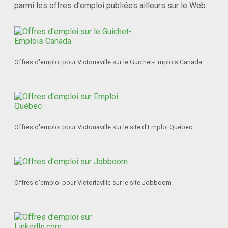
parmi les offres d'emploi publiées ailleurs sur le Web.
Offres d'emploi pour Victoriaville sur le Guichet-Emplois Canada
Offres d'emploi pour Victoriaville sur le site d'Emploi Québec
Offres d'emploi pour Victoriaville sur le site Jobboom