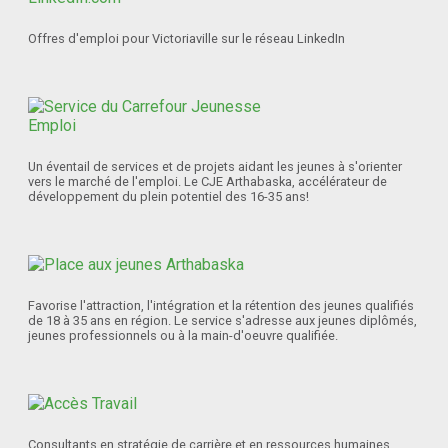
Offres d'emploi pour Victoriaville sur le réseau LinkedIn
Un éventail de services et de projets aidant les jeunes à s'orienter
vers le marché de l'emploi. Le CJE Arthabaska, accélérateur de
développement du plein potentiel des 16-35 ans!
Favorise l'attraction, l'intégration et la rétention des jeunes qualifiés
de 18 à 35 ans en région. Le service s'adresse aux jeunes diplômés,
jeunes professionnels ou à la main-d'oeuvre qualifiée.
Consultants en stratégie de carrière et en ressources humaines.