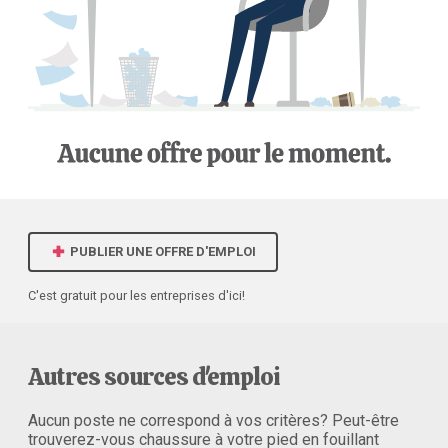
PUBLIER UNE OFFRE D'EMPLOI
C'est gratuit pour les entreprises d'ici!
Autres sources d'emploi
Aucun poste ne correspond à vos critères? Peut-être
trouverez-vous chaussure à votre pied en fouillant