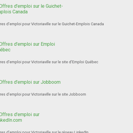
res d'emploi pour Victoriaville sur le Guichet-Emplois Canada
res d'emploi pour Victoriaville sur le site d'Emploi Québec
res d'emploi pour Victoriaville sur le site Jobboom
res d'emploi pour Victoriaville sur le réseau LinkedIn