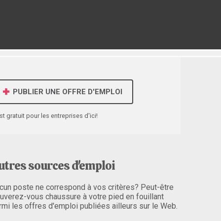
PUBLIER UNE OFFRE D'EMPLOI
st gratuit pour les entreprises d'ici!
utres sources d'emploi
cun poste ne correspond à vos critères? Peut-être
ouverez-vous chaussure à votre pied en fouillant
rmi les offres d'emploi publiées ailleurs sur le Web.