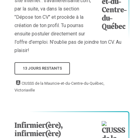
site internet : travaillerensante.com,
par la suite, va dans la section
"Dépose ton CV" et procède à la
création de ton profil. Tu pourras
ensuite postuler directement sur
l'offre d'emploi. N'oublie pas de joindre ton CV. Au
plaisir!
13 JOURS RESTANTS
CIUSSS de la Mauricie-et-du-Centre-du-Québec,
Victoriaville
Infirmier(ère),
infirmier(ère)