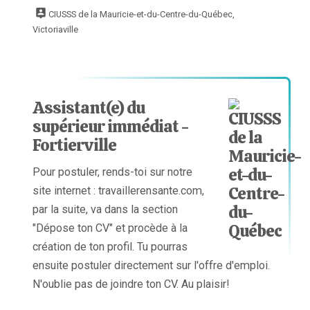
CIUSSS de la Mauricie-et-du-Centre-du-Québec,
Victoriaville
Assistant(e) du
supérieur immédiat -
Fortierville
Pour postuler, rends-toi sur notre
site internet : travaillerensante.com,
par la suite, va dans la section
"Dépose ton CV" et procède à la
création de ton profil. Tu pourras
ensuite postuler directement sur l'offre d'emploi.
N'oublie pas de joindre ton CV. Au plaisir!