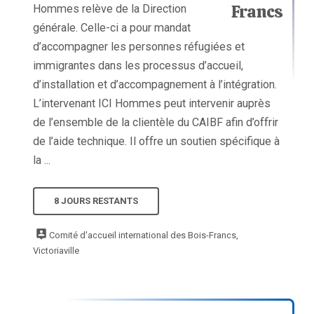
Hommes relève de la Direction
générale. Celle-ci a pour mandat
d’accompagner les personnes réfugiées et
immigrantes dans les processus d’accueil,
d’installation et d’accompagnement à l’intégration.
L’intervenant ICI Hommes peut intervenir auprès
de l’ensemble de la clientèle du CAIBF afin d’offrir
de l’aide technique. Il offre un soutien spécifique à
la ...
8 JOURS RESTANTS
Comité d'accueil international des Bois-Francs,
Victoriaville