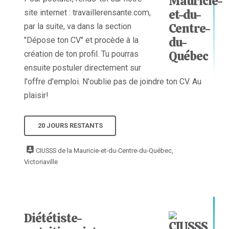
site internet : travaillerensante.com,
par la suite, va dans la section
"Dépose ton CV" et procède à la
création de ton profil. Tu pourras
ensuite postuler directement sur
l'offre d'emploi. N'oublie pas de joindre ton CV. Au
plaisir!
20 JOURS RESTANTS
CIUSSS de la Mauricie-et-du-Centre-du-Québec,
Victoriaville
Diététiste-