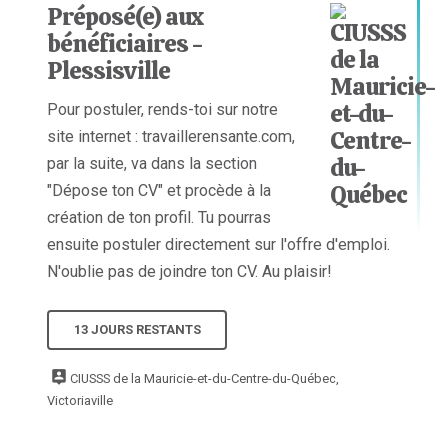
Préposé(e) aux
bénéficiaires -
Plessisville
Pour postuler, rends-toi sur notre
site internet : travaillerensante.com,
par la suite, va dans la section
"Dépose ton CV" et procède à la
création de ton profil. Tu pourras
ensuite postuler directement sur l'offre d'emploi.
N'oublie pas de joindre ton CV. Au plaisir!
13 JOURS RESTANTS
CIUSSS de la Mauricie-et-du-Centre-du-Québec,
Victoriaville