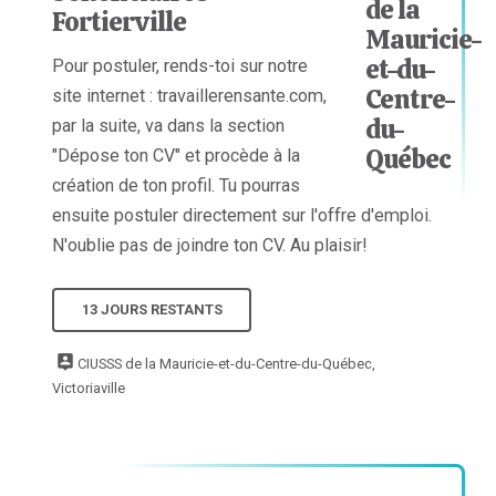
Fortierville
Pour postuler, rends-toi sur notre
site internet : travaillerensante.com,
par la suite, va dans la section
"Dépose ton CV" et procède à la
création de ton profil. Tu pourras
ensuite postuler directement sur l'offre d'emploi.
N'oublie pas de joindre ton CV. Au plaisir!
13 JOURS RESTANTS
CIUSSS de la Mauricie-et-du-Centre-du-Québec,
Victoriaville