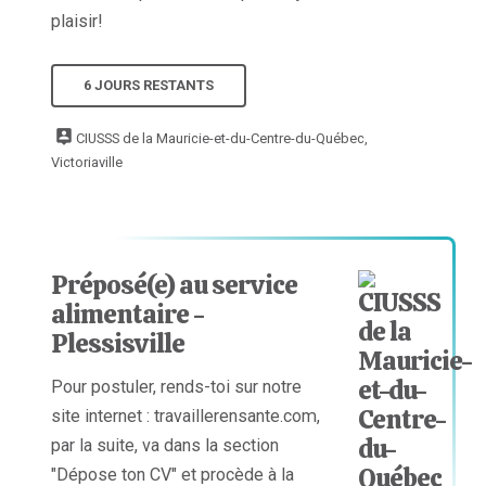
plaisir!
6 JOURS RESTANTS
CIUSSS de la Mauricie-et-du-Centre-du-Québec,
Victoriaville
Préposé(e) au service
alimentaire -
Plessisville
Pour postuler, rends-toi sur notre
site internet : travaillerensante.com,
par la suite, va dans la section
"Dépose ton CV" et procède à la