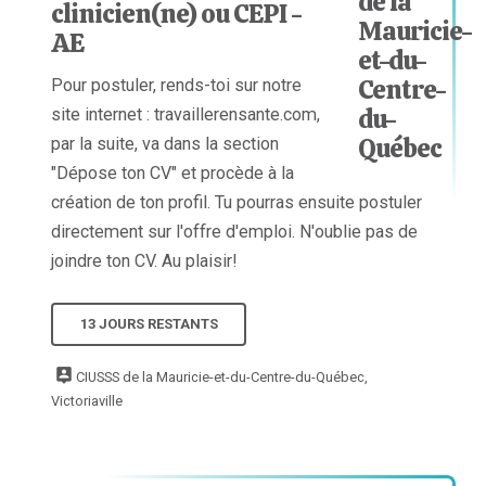
clinicien(ne) ou CEPI -
AE
Pour postuler, rends-toi sur notre
site internet : travaillerensante.com,
par la suite, va dans la section
"Dépose ton CV" et procède à la
création de ton profil. Tu pourras ensuite postuler
directement sur l'offre d'emploi. N'oublie pas de
joindre ton CV. Au plaisir!
13 JOURS RESTANTS
CIUSSS de la Mauricie-et-du-Centre-du-Québec,
Victoriaville