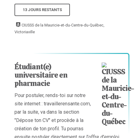
13 JOURS RESTANTS
CIUSSS de la Mauricie-et-du-Centre-du-Québec,
Victoriaville
Étudiant(e)
universitaire en
pharmacie
Pour postuler, rends-toi sur notre
site internet : travaillerensante.com,
par la suite, va dans la section
"Dépose ton CV" et procède à la
création de ton profil. Tu pourras
ensuite postuler directement sur l'offre d'emploi.