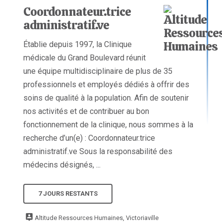
Coordonnateur.trice
administratif.ve
Établie depuis 1997, la Clinique
médicale du Grand Boulevard réunit
une équipe multidisciplinaire de plus de 35
professionnels et employés dédiés à offrir des
soins de qualité à la population. Afin de soutenir
nos activités et de contribuer au bon
fonctionnement de la clinique, nous sommes à la
recherche d’un(e) : Coordonnateur.trice
administratif.ve Sous la responsabilité des
médecins désignés, ...
7 JOURS RESTANTS
Altitude Ressources Humaines, Victoriaville