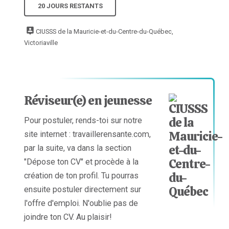
20 JOURS RESTANTS
CIUSSS de la Mauricie-et-du-Centre-du-Québec,
Victoriaville
Réviseur(e) en jeunesse
Pour postuler, rends-toi sur notre
site internet : travaillerensante.com,
par la suite, va dans la section
"Dépose ton CV" et procède à la
création de ton profil. Tu pourras
ensuite postuler directement sur
l'offre d'emploi. N'oublie pas de
joindre ton CV. Au plaisir!