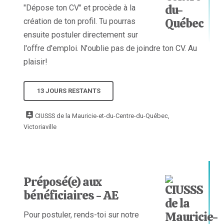
"Dépose ton CV" et procède à la
création de ton profil. Tu pourras
ensuite postuler directement sur
l'offre d'emploi. N'oublie pas de joindre ton CV. Au
plaisir!
13 JOURS RESTANTS
CIUSSS de la Mauricie-et-du-Centre-du-Québec,
Victoriaville
Préposé(e) aux
bénéficiaires - AE
Pour postuler, rends-toi sur notre