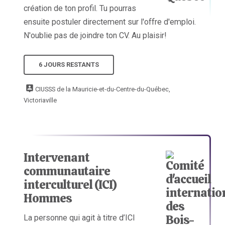
création de ton profil. Tu pourras
ensuite postuler directement sur l'offre d'emploi.
N'oublie pas de joindre ton CV. Au plaisir!
6 JOURS RESTANTS
CIUSSS de la Mauricie-et-du-Centre-du-Québec,
Victoriaville
Intervenant
communautaire
interculturel (ICI)
Hommes
La personne qui agit à titre d’ICI