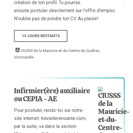
création de ton profil. Tu pourras
ensuite postuler directement sur l'offre d'emploi.
N'oublie pas de joindre ton CV. Au plaisir!
13 JOURS RESTANTS
CIUSSS de la Mauricie-et-du-Centre-du-Québec,
Victoriaville
Infirmier(ère) auxiliaire
ou CEPIA - AE
Pour postuler, rends-toi sur notre
site internet: travaillerensante.com,
par la suite, va dans la section