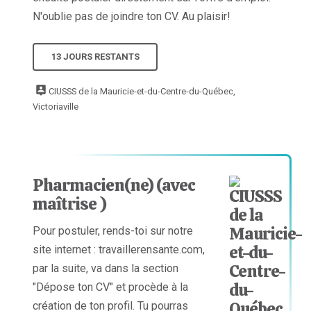
N'oublie pas de joindre ton CV. Au plaisir!
13 JOURS RESTANTS
CIUSSS de la Mauricie-et-du-Centre-du-Québec,
Victoriaville
Pharmacien(ne) (avec
maîtrise )
Pour postuler, rends-toi sur notre
site internet : travaillerensante.com,
par la suite, va dans la section
"Dépose ton CV" et procède à la
création de ton profil. Tu pourras