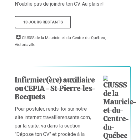
N'oublie pas de joindre ton CV. Au plaisir!
13 JOURS RESTANTS
CIUSSS de la Mauricie-et-du-Centre-du-Québec,
Victoriaville
Infirmier(ère) auxiliaire
ou CEPIA - St-Pierre-les-
Becquets
Pour postuler, rends-toi sur notre
site internet: travaillerensante.com,
par la suite, va dans la section
"Dépose ton CV" et procède à la