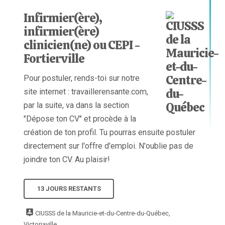
Infirmier(ère),
infirmier(ère)
clinicien(ne) ou CEPI -
Fortierville
Pour postuler, rends-toi sur notre
site internet : travaillerensante.com,
par la suite, va dans la section
"Dépose ton CV" et procède à la
création de ton profil. Tu pourras ensuite postuler
directement sur l'offre d'emploi. N'oublie pas de
joindre ton CV. Au plaisir!
13 JOURS RESTANTS
CIUSSS de la Mauricie-et-du-Centre-du-Québec,
Victoriaville