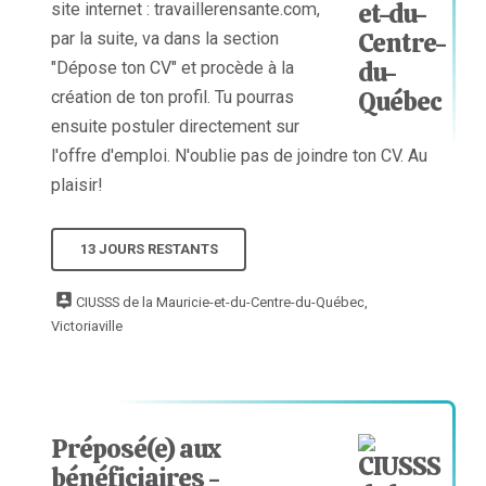
site internet : travaillerensante.com,
par la suite, va dans la section
"Dépose ton CV" et procède à la
création de ton profil. Tu pourras
ensuite postuler directement sur
l'offre d'emploi. N'oublie pas de joindre ton CV. Au
plaisir!
13 JOURS RESTANTS
CIUSSS de la Mauricie-et-du-Centre-du-Québec,
Victoriaville
Préposé(e) aux
bénéficiaires -