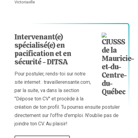
Victoriaville
Intervenant(e)
spécialisé(e) en
pacification et en
sécurité - DITSA
Pour postuler, rends-toi sur notre
site internet : travaillerensante.com,
par la suite, va dans la section
"Dépose ton CV" et procède à la
création de ton profil. Tu pourras ensuite postuler
directement sur l'offre d'emploi. N'oublie pas de
joindre ton CV. Au plaisir!