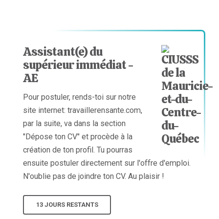
Assistant(e) du
supérieur immédiat -
AE
Pour postuler, rends-toi sur notre
site internet: travaillerensante.com,
par la suite, va dans la section
"Dépose ton CV" et procède à la
création de ton profil. Tu pourras
ensuite postuler directement sur l'offre d'emploi.
N'oublie pas de joindre ton CV. Au plaisir !
13 JOURS RESTANTS