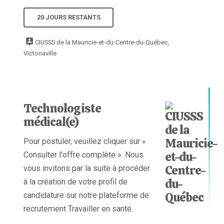
20 JOURS RESTANTS
CIUSSS de la Mauricie-et-du-Centre-du-Québec,
Victoriaville
Technologiste
médical(e)
Pour postuler, veuillez cliquer sur «
Consulter l'offre complète ». Nous
vous invitons par la suite à procéder
à la création de votre profil de
candidature sur notre plateforme de
recrutement Travailler en santé.