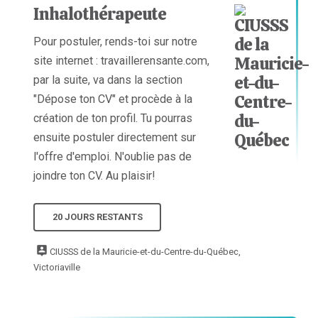
Inhalothérapeute
Pour postuler, rends-toi sur notre
site internet : travaillerensante.com,
par la suite, va dans la section
"Dépose ton CV" et procède à la
création de ton profil. Tu pourras
ensuite postuler directement sur
l'offre d'emploi. N'oublie pas de
joindre ton CV. Au plaisir!
20 JOURS RESTANTS
CIUSSS de la Mauricie-et-du-Centre-du-Québec,
Victoriaville