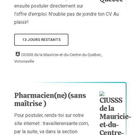
ensuite postuler directement sur
l'offre d'emploi. N'oublie pas de joindre ton CV. Au
plaisir!
13 JOURS RESTANTS
CIUSSS de la Mauricie-et-du-Centre-du-Québec,
Victoriaville
Pharmacien(ne) (sans
maîtrise )
Pour postuler, rends-toi sur notre
site internet : travaillerensante.com,
par la suite, va dans la section