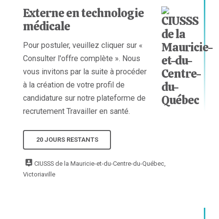
Externe en technologie
médicale
Pour postuler, veuillez cliquer sur «
Consulter l'offre complète ». Nous
vous invitons par la suite à procéder
à la création de votre profil de
candidature sur notre plateforme de
recrutement Travailler en santé.
20 JOURS RESTANTS
CIUSSS de la Mauricie-et-du-Centre-du-Québec,
Victoriaville