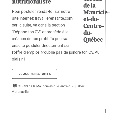
nutritionniste
Pour postuler, rends-toi sur notre
site internet: travaillerensante.com,
par la suite, va dans la section
"Dépose ton CV" et procède à la
création de ton profil. Tu pourras
ensuite postuler directement sur
l'offre d'emploi. N'oublie pas de joindre ton CV. Au
plaisir !
20 JOURS RESTANTS
CIUSSS de la Mauricie-et-du-Centre-du-Québec,
Victoriaville