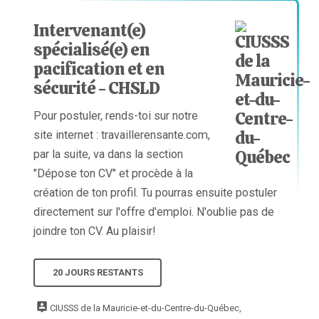
Intervenant(e)
spécialisé(e) en
pacification et en
sécurité - CHSLD
Pour postuler, rends-toi sur notre
site internet : travaillerensante.com,
par la suite, va dans la section
"Dépose ton CV" et procède à la
création de ton profil. Tu pourras ensuite postuler
directement sur l'offre d'emploi. N'oublie pas de
joindre ton CV. Au plaisir!
20 JOURS RESTANTS
CIUSSS de la Mauricie-et-du-Centre-du-Québec,