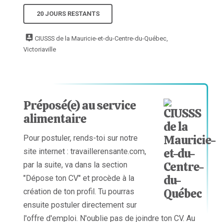
20 JOURS RESTANTS
CIUSSS de la Mauricie-et-du-Centre-du-Québec,
Victoriaville
Préposé(e) au service
alimentaire
Pour postuler, rends-toi sur notre
site internet : travaillerensante.com,
par la suite, va dans la section
"Dépose ton CV" et procède à la
création de ton profil. Tu pourras
ensuite postuler directement sur
l'offre d'emploi. N'oublie pas de joindre ton CV. Au