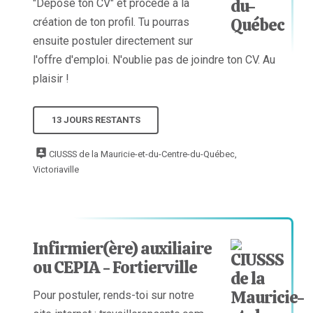
"Dépose ton CV" et procède à la
création de ton profil. Tu pourras
ensuite postuler directement sur
l'offre d'emploi. N'oublie pas de joindre ton CV. Au
plaisir !
13 JOURS RESTANTS
CIUSSS de la Mauricie-et-du-Centre-du-Québec,
Victoriaville
Infirmier(ère) auxiliaire
ou CEPIA - Fortierville
Pour postuler, rends-toi sur notre