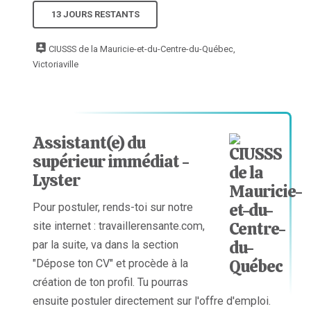
13 JOURS RESTANTS
CIUSSS de la Mauricie-et-du-Centre-du-Québec,
Victoriaville
Assistant(e) du
supérieur immédiat -
Lyster
Pour postuler, rends-toi sur notre
site internet : travaillerensante.com,
par la suite, va dans la section
"Dépose ton CV" et procède à la
création de ton profil. Tu pourras
ensuite postuler directement sur l'offre d'emploi.