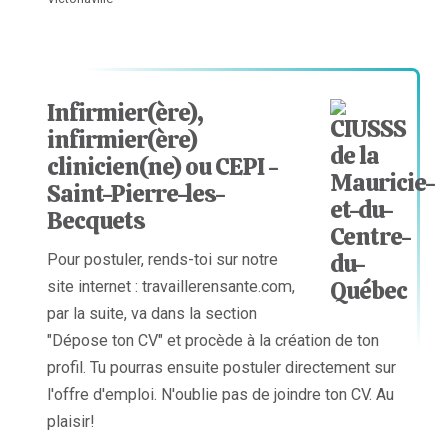
Infirmier(ère),
infirmier(ère)
clinicien(ne) ou CEPI -
Saint-Pierre-les-
Becquets
Pour postuler, rends-toi sur notre
site internet : travaillerensante.com,
par la suite, va dans la section
"Dépose ton CV" et procède à la création de ton
profil. Tu pourras ensuite postuler directement sur
l'offre d'emploi. N'oublie pas de joindre ton CV. Au
plaisir!