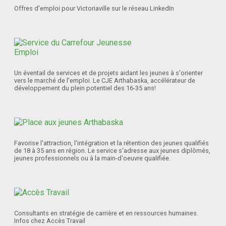
Offres d'emploi pour Victoriaville sur le réseau LinkedIn
Un éventail de services et de projets aidant les jeunes à s'orienter
vers le marché de l'emploi. Le CJE Arthabaska, accélérateur de
développement du plein potentiel des 16-35 ans!
Favorise l'attraction, l'intégration et la rétention des jeunes qualifiés
de 18 à 35 ans en région. Le service s'adresse aux jeunes diplômés,
jeunes professionnels ou à la main-d'oeuvre qualifiée.
Consultants en stratégie de carrière et en ressources humaines.
Infos chez Accès Travail