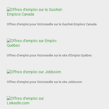
Offres d'emploi pour Victoriaville sur le Guichet-Emplois Canada
Offres d'emploi pour Victoriaville sur le site d'Emploi Québec
Offres d'emploi pour Victoriaville sur le site Jobboom