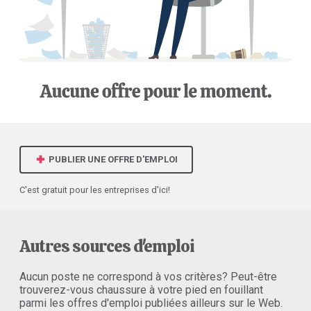
PUBLIER UNE OFFRE D'EMPLOI
C'est gratuit pour les entreprises d'ici!
Autres sources d'emploi
Aucun poste ne correspond à vos critères? Peut-être
trouverez-vous chaussure à votre pied en fouillant
parmi les offres d'emploi publiées ailleurs sur le Web.