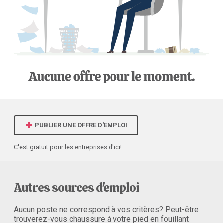
PUBLIER UNE OFFRE D'EMPLOI
C'est gratuit pour les entreprises d'ici!
Autres sources d'emploi
Aucun poste ne correspond à vos critères? Peut-être
trouverez-vous chaussure à votre pied en fouillant