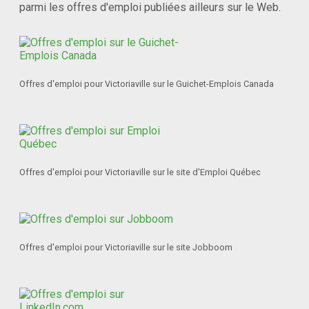
parmi les offres d'emploi publiées ailleurs sur le Web.
Offres d'emploi pour Victoriaville sur le Guichet-Emplois Canada
Offres d'emploi pour Victoriaville sur le site d'Emploi Québec
Offres d'emploi pour Victoriaville sur le site Jobboom