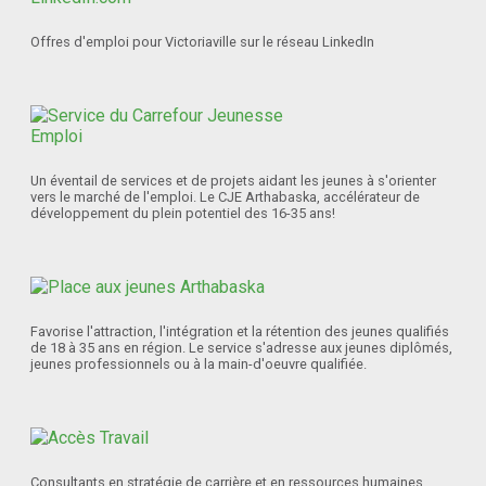
Offres d'emploi pour Victoriaville sur le réseau LinkedIn
Un éventail de services et de projets aidant les jeunes à s'orienter
vers le marché de l'emploi. Le CJE Arthabaska, accélérateur de
développement du plein potentiel des 16-35 ans!
Favorise l'attraction, l'intégration et la rétention des jeunes qualifiés
de 18 à 35 ans en région. Le service s'adresse aux jeunes diplômés,
jeunes professionnels ou à la main-d'oeuvre qualifiée.
Consultants en stratégie de carrière et en ressources humaines.