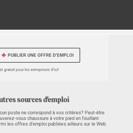
PUBLIER UNE OFFRE D'EMPLOI
st gratuit pour les entreprises d'ici!
utres sources d'emploi
cun poste ne correspond à vos critères? Peut-être
ouverez-vous chaussure à votre pied en fouillant
rmi les offres d'emploi publiées ailleurs sur le Web.