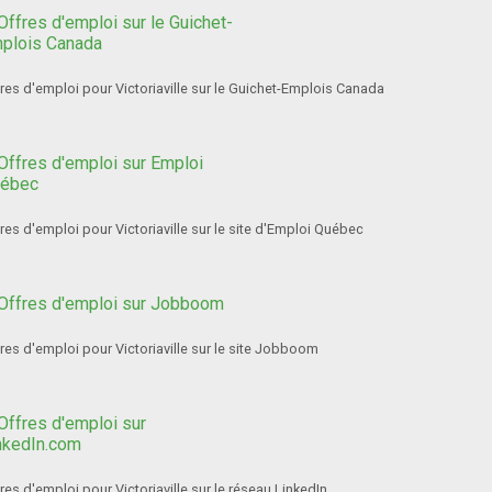
res d'emploi pour Victoriaville sur le Guichet-Emplois Canada
res d'emploi pour Victoriaville sur le site d'Emploi Québec
res d'emploi pour Victoriaville sur le site Jobboom
res d'emploi pour Victoriaville sur le réseau LinkedIn