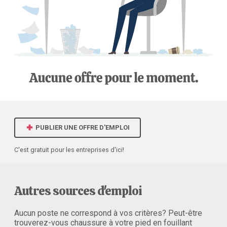
PUBLIER UNE OFFRE D'EMPLOI
C'est gratuit pour les entreprises d'ici!
Autres sources d'emploi
Aucun poste ne correspond à vos critères? Peut-être
trouverez-vous chaussure à votre pied en fouillant