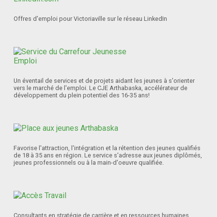
Offres d'emploi pour Victoriaville sur le réseau LinkedIn
Un éventail de services et de projets aidant les jeunes à s'orienter
vers le marché de l'emploi. Le CJE Arthabaska, accélérateur de
développement du plein potentiel des 16-35 ans!
Favorise l'attraction, l'intégration et la rétention des jeunes qualifiés
de 18 à 35 ans en région. Le service s'adresse aux jeunes diplômés,
jeunes professionnels ou à la main-d'oeuvre qualifiée.
Consultants en stratégie de carrière et en ressources humaines.