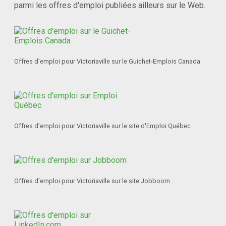
parmi les offres d'emploi publiées ailleurs sur le Web.
Offres d'emploi pour Victoriaville sur le Guichet-Emplois Canada
Offres d'emploi pour Victoriaville sur le site d'Emploi Québec
Offres d'emploi pour Victoriaville sur le site Jobboom