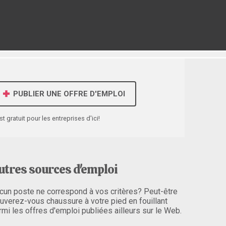
PUBLIER UNE OFFRE D'EMPLOI
st gratuit pour les entreprises d'ici!
utres sources d'emploi
cun poste ne correspond à vos critères? Peut-être
ouverez-vous chaussure à votre pied en fouillant
rmi les offres d'emploi publiées ailleurs sur le Web.