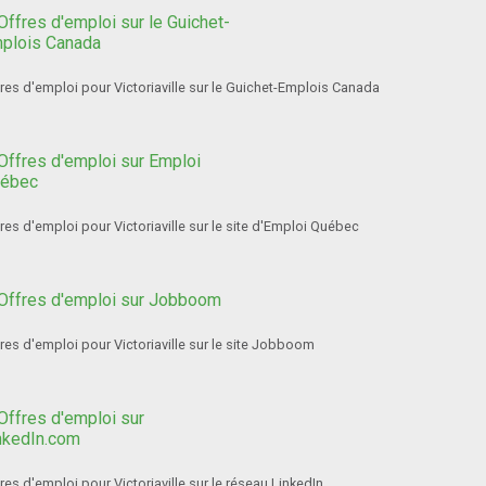
res d'emploi pour Victoriaville sur le Guichet-Emplois Canada
res d'emploi pour Victoriaville sur le site d'Emploi Québec
res d'emploi pour Victoriaville sur le site Jobboom
res d'emploi pour Victoriaville sur le réseau LinkedIn