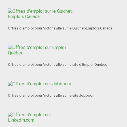
Offres d'emploi pour Victoriaville sur le Guichet-Emplois Canada
Offres d'emploi pour Victoriaville sur le site d'Emploi Québec
Offres d'emploi pour Victoriaville sur le site Jobboom