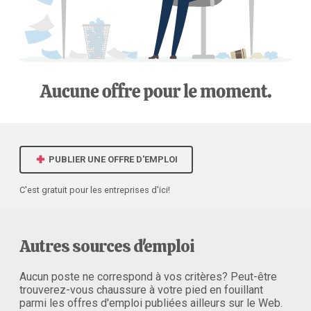
PUBLIER UNE OFFRE D'EMPLOI
C'est gratuit pour les entreprises d'ici!
Autres sources d'emploi
Aucun poste ne correspond à vos critères? Peut-être
trouverez-vous chaussure à votre pied en fouillant
parmi les offres d'emploi publiées ailleurs sur le Web.