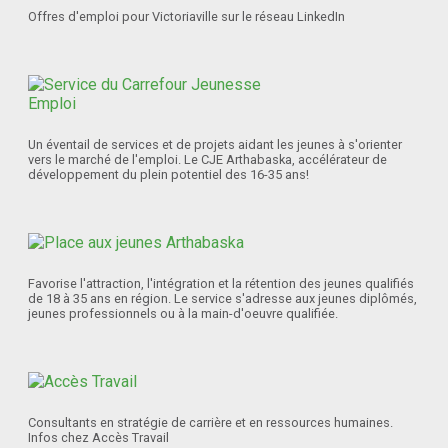
Offres d'emploi pour Victoriaville sur le réseau LinkedIn
Un éventail de services et de projets aidant les jeunes à s'orienter
vers le marché de l'emploi. Le CJE Arthabaska, accélérateur de
développement du plein potentiel des 16-35 ans!
Favorise l'attraction, l'intégration et la rétention des jeunes qualifiés
de 18 à 35 ans en région. Le service s'adresse aux jeunes diplômés,
jeunes professionnels ou à la main-d'oeuvre qualifiée.
Consultants en stratégie de carrière et en ressources humaines.
Infos chez Accès Travail