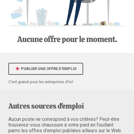
PUBLIER UNE OFFRE D'EMPLOI
C'est gratuit pour les entreprises d'ici!
Autres sources d'emploi
Aucun poste ne correspond à vos critères? Peut-être
trouverez-vous chaussure à votre pied en fouillant
parmi les offres d'emploi publiées ailleurs sur le Web.