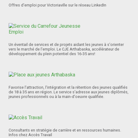
Offres d'emploi pour Victoriaville sur le réseau LinkedIn
Un éventail de services et de projets aidant les jeunes à s'orienter
vers le marché de l'emploi. Le CJE Arthabaska, accélérateur de
développement du plein potentiel des 16-35 ans!
Favorise l'attraction, l'intégration et la rétention des jeunes qualifiés
de 18 à 35 ans en région. Le service s'adresse aux jeunes diplômés,
jeunes professionnels ou à la main-d'oeuvre qualifiée.
Consultants en stratégie de carrière et en ressources humaines.
Infos chez Accès Travail