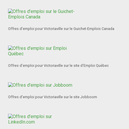
Offres d'emploi pour Victoriaville sur le Guichet-Emplois Canada
Offres d'emploi pour Victoriaville sur le site d'Emploi Québec
Offres d'emploi pour Victoriaville sur le site Jobboom