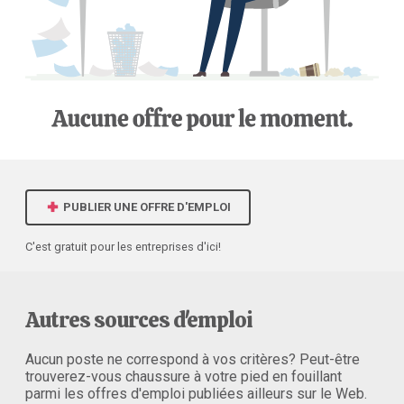
PUBLIER UNE OFFRE D'EMPLOI
C'est gratuit pour les entreprises d'ici!
Autres sources d'emploi
Aucun poste ne correspond à vos critères? Peut-être
trouverez-vous chaussure à votre pied en fouillant
parmi les offres d'emploi publiées ailleurs sur le Web.