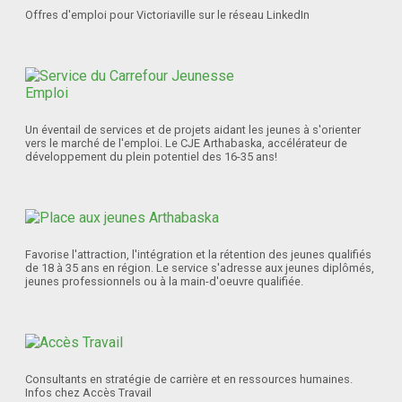
Offres d'emploi pour Victoriaville sur le réseau LinkedIn
Un éventail de services et de projets aidant les jeunes à s'orienter
vers le marché de l'emploi. Le CJE Arthabaska, accélérateur de
développement du plein potentiel des 16-35 ans!
Favorise l'attraction, l'intégration et la rétention des jeunes qualifiés
de 18 à 35 ans en région. Le service s'adresse aux jeunes diplômés,
jeunes professionnels ou à la main-d'oeuvre qualifiée.
Consultants en stratégie de carrière et en ressources humaines.
Infos chez Accès Travail