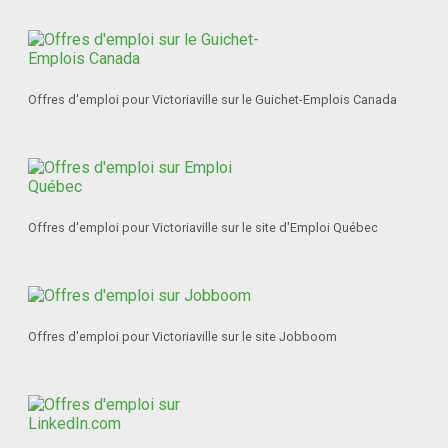
Offres d'emploi pour Victoriaville sur le Guichet-Emplois Canada
Offres d'emploi pour Victoriaville sur le site d'Emploi Québec
Offres d'emploi pour Victoriaville sur le site Jobboom