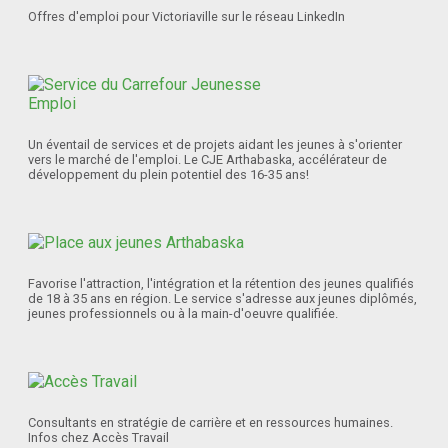
Offres d'emploi pour Victoriaville sur le réseau LinkedIn
Un éventail de services et de projets aidant les jeunes à s'orienter
vers le marché de l'emploi. Le CJE Arthabaska, accélérateur de
développement du plein potentiel des 16-35 ans!
Favorise l'attraction, l'intégration et la rétention des jeunes qualifiés
de 18 à 35 ans en région. Le service s'adresse aux jeunes diplômés,
jeunes professionnels ou à la main-d'oeuvre qualifiée.
Consultants en stratégie de carrière et en ressources humaines.
Infos chez Accès Travail