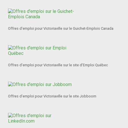
Offres d'emploi pour Victoriaville sur le Guichet-Emplois Canada
Offres d'emploi pour Victoriaville sur le site d'Emploi Québec
Offres d'emploi pour Victoriaville sur le site Jobboom