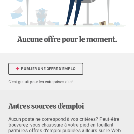
PUBLIER UNE OFFRE D'EMPLOI
C'est gratuit pour les entreprises d'ici!
Autres sources d'emploi
Aucun poste ne correspond à vos critères? Peut-être
trouverez-vous chaussure à votre pied en fouillant
parmi les offres d'emploi publiées ailleurs sur le Web.