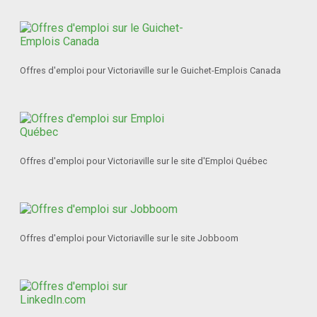
Offres d'emploi pour Victoriaville sur le Guichet-Emplois Canada
Offres d'emploi pour Victoriaville sur le site d'Emploi Québec
Offres d'emploi pour Victoriaville sur le site Jobboom