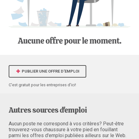
PUBLIER UNE OFFRE D'EMPLOI
C'est gratuit pour les entreprises d'ici!
Autres sources d'emploi
Aucun poste ne correspond à vos critères? Peut-être
trouverez-vous chaussure à votre pied en fouillant
parmi les offres d'emploi publiées ailleurs sur le Web.