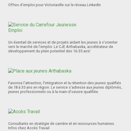
Offres d'emploi pour Victoriaville sur le réseau LinkedIn
Un éventail de services et de projets aidant les jeunes à s'orienter
vers le marché de l'emploi. Le CJE Arthabaska, accélérateur de
développement du plein potentiel des 16-35 ans!
Favorise l'attraction, l'intégration et la rétention des jeunes qualifiés
de 18 à 35 ans en région. Le service s'adresse aux jeunes diplômés,
jeunes professionnels ou à la main-d'oeuvre qualifiée.
Consultants en stratégie de carrière et en ressources humaines.
Infos chez Accès Travail