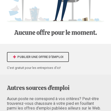
PUBLIER UNE OFFRE D'EMPLOI
C'est gratuit pour les entreprises d'ici!
Autres sources d'emploi
Aucun poste ne correspond à vos critères? Peut-être
trouverez-vous chaussure à votre pied en fouillant
parmi les offres d'emploi publiées ailleurs sur le Web.