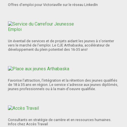
Offres d'emploi pour Victoriaville sur le réseau LinkedIn
Un éventail de services et de projets aidant les jeunes à s'orienter
vers le marché de l'emploi. Le CJE Arthabaska, accélérateur de
développement du plein potentiel des 16-35 ans!
Favorise l'attraction, l'intégration et la rétention des jeunes qualifiés
de 18 à 35 ans en région. Le service s'adresse aux jeunes diplômés,
jeunes professionnels ou à la main-d'oeuvre qualifiée.
Consultants en stratégie de carrière et en ressources humaines.
Infos chez Accès Travail