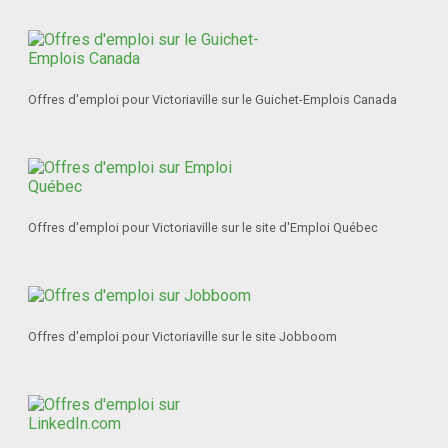
Offres d'emploi pour Victoriaville sur le Guichet-Emplois Canada
Offres d'emploi pour Victoriaville sur le site d'Emploi Québec
Offres d'emploi pour Victoriaville sur le site Jobboom