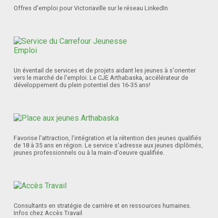
Offres d'emploi pour Victoriaville sur le réseau LinkedIn
Un éventail de services et de projets aidant les jeunes à s'orienter
vers le marché de l'emploi. Le CJE Arthabaska, accélérateur de
développement du plein potentiel des 16-35 ans!
Favorise l'attraction, l'intégration et la rétention des jeunes qualifiés
de 18 à 35 ans en région. Le service s'adresse aux jeunes diplômés,
jeunes professionnels ou à la main-d'oeuvre qualifiée.
Consultants en stratégie de carrière et en ressources humaines.
Infos chez Accès Travail