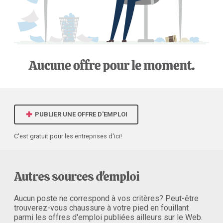
PUBLIER UNE OFFRE D'EMPLOI
C'est gratuit pour les entreprises d'ici!
Autres sources d'emploi
Aucun poste ne correspond à vos critères? Peut-être
trouverez-vous chaussure à votre pied en fouillant
parmi les offres d'emploi publiées ailleurs sur le Web.