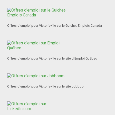
Offres d'emploi pour Victoriaville sur le Guichet-Emplois Canada
Offres d'emploi pour Victoriaville sur le site d'Emploi Québec
Offres d'emploi pour Victoriaville sur le site Jobboom