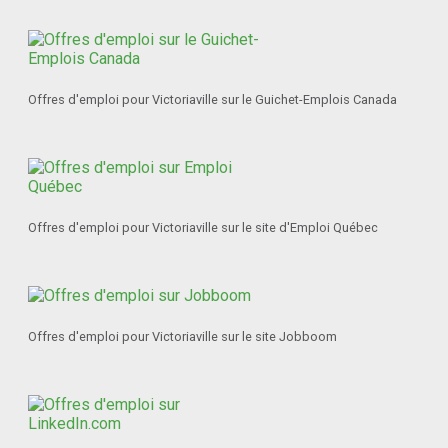
Offres d'emploi pour Victoriaville sur le Guichet-Emplois Canada
Offres d'emploi pour Victoriaville sur le site d'Emploi Québec
Offres d'emploi pour Victoriaville sur le site Jobboom