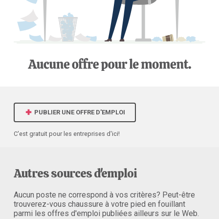
PUBLIER UNE OFFRE D'EMPLOI
C'est gratuit pour les entreprises d'ici!
Autres sources d'emploi
Aucun poste ne correspond à vos critères? Peut-être
trouverez-vous chaussure à votre pied en fouillant
parmi les offres d'emploi publiées ailleurs sur le Web.