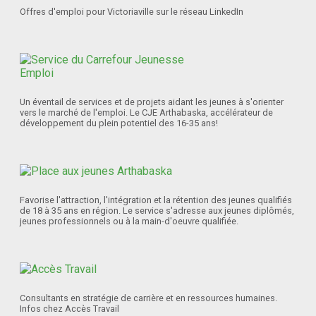
Offres d'emploi pour Victoriaville sur le réseau LinkedIn
Un éventail de services et de projets aidant les jeunes à s'orienter
vers le marché de l'emploi. Le CJE Arthabaska, accélérateur de
développement du plein potentiel des 16-35 ans!
Favorise l'attraction, l'intégration et la rétention des jeunes qualifiés
de 18 à 35 ans en région. Le service s'adresse aux jeunes diplômés,
jeunes professionnels ou à la main-d'oeuvre qualifiée.
Consultants en stratégie de carrière et en ressources humaines.
Infos chez Accès Travail