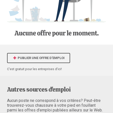
PUBLIER UNE OFFRE D'EMPLOI
C'est gratuit pour les entreprises d'ici!
Autres sources d'emploi
Aucun poste ne correspond à vos critères? Peut-être
trouverez-vous chaussure à votre pied en fouillant
parmi les offres d'emploi publiées ailleurs sur le Web.