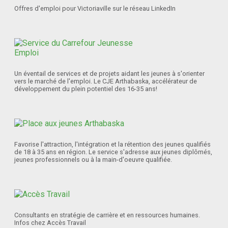
Offres d'emploi pour Victoriaville sur le réseau LinkedIn
Un éventail de services et de projets aidant les jeunes à s'orienter
vers le marché de l'emploi. Le CJE Arthabaska, accélérateur de
développement du plein potentiel des 16-35 ans!
Favorise l'attraction, l'intégration et la rétention des jeunes qualifiés
de 18 à 35 ans en région. Le service s'adresse aux jeunes diplômés,
jeunes professionnels ou à la main-d'oeuvre qualifiée.
Consultants en stratégie de carrière et en ressources humaines.
Infos chez Accès Travail