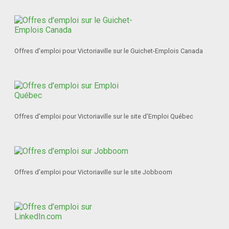
Offres d'emploi pour Victoriaville sur le Guichet-Emplois Canada
Offres d'emploi pour Victoriaville sur le site d'Emploi Québec
Offres d'emploi pour Victoriaville sur le site Jobboom