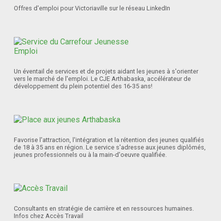
Offres d'emploi pour Victoriaville sur le réseau LinkedIn
Un éventail de services et de projets aidant les jeunes à s'orienter
vers le marché de l'emploi. Le CJE Arthabaska, accélérateur de
développement du plein potentiel des 16-35 ans!
Favorise l'attraction, l'intégration et la rétention des jeunes qualifiés
de 18 à 35 ans en région. Le service s'adresse aux jeunes diplômés,
jeunes professionnels ou à la main-d'oeuvre qualifiée.
Consultants en stratégie de carrière et en ressources humaines.
Infos chez Accès Travail