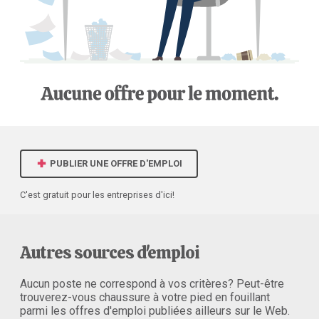
PUBLIER UNE OFFRE D'EMPLOI
C'est gratuit pour les entreprises d'ici!
Autres sources d'emploi
Aucun poste ne correspond à vos critères? Peut-être
trouverez-vous chaussure à votre pied en fouillant
parmi les offres d'emploi publiées ailleurs sur le Web.