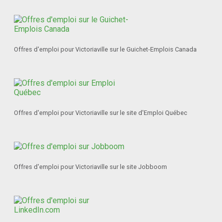
Offres d'emploi pour Victoriaville sur le Guichet-Emplois Canada
Offres d'emploi pour Victoriaville sur le site d'Emploi Québec
Offres d'emploi pour Victoriaville sur le site Jobboom