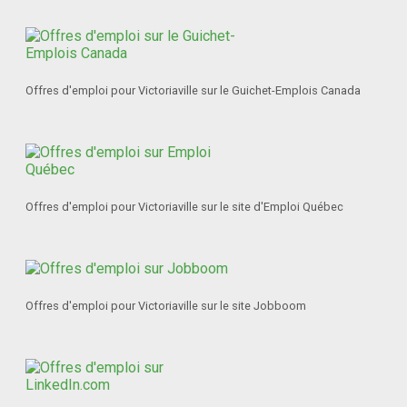
Offres d'emploi pour Victoriaville sur le Guichet-Emplois Canada
Offres d'emploi pour Victoriaville sur le site d'Emploi Québec
Offres d'emploi pour Victoriaville sur le site Jobboom