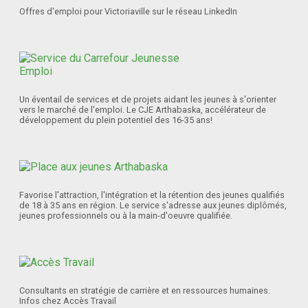
Offres d'emploi pour Victoriaville sur le réseau LinkedIn
Un éventail de services et de projets aidant les jeunes à s'orienter
vers le marché de l'emploi. Le CJE Arthabaska, accélérateur de
développement du plein potentiel des 16-35 ans!
Favorise l'attraction, l'intégration et la rétention des jeunes qualifiés
de 18 à 35 ans en région. Le service s'adresse aux jeunes diplômés,
jeunes professionnels ou à la main-d'oeuvre qualifiée.
Consultants en stratégie de carrière et en ressources humaines.
Infos chez Accès Travail