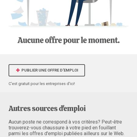
PUBLIER UNE OFFRE D'EMPLOI
C'est gratuit pour les entreprises d'ici!
Autres sources d'emploi
Aucun poste ne correspond à vos critères? Peut-être
trouverez-vous chaussure à votre pied en fouillant
parmi les offres d'emploi publiées ailleurs sur le Web.