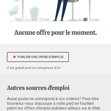
PUBLIER UNE OFFRE D'EMPLOI
C'est gratuit pour les entreprises d'ici!
Autres sources d'emploi
Aucun poste ne correspond à vos critères? Peut-être
trouverez-vous chaussure à votre pied en fouillant
parmi les offres d'emploi publiées ailleurs sur le Web.