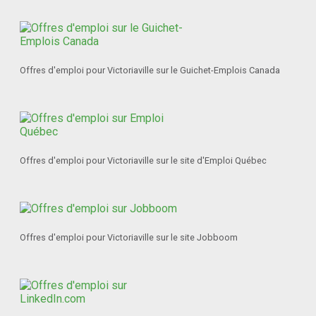
Offres d'emploi pour Victoriaville sur le Guichet-Emplois Canada
Offres d'emploi pour Victoriaville sur le site d'Emploi Québec
Offres d'emploi pour Victoriaville sur le site Jobboom