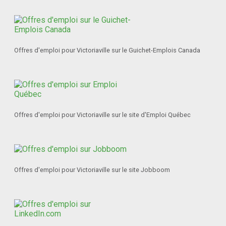
Offres d'emploi pour Victoriaville sur le Guichet-Emplois Canada
Offres d'emploi pour Victoriaville sur le site d'Emploi Québec
Offres d'emploi pour Victoriaville sur le site Jobboom