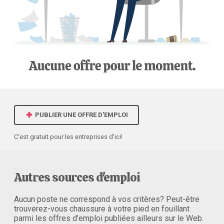
PUBLIER UNE OFFRE D'EMPLOI
C'est gratuit pour les entreprises d'ici!
Autres sources d'emploi
Aucun poste ne correspond à vos critères? Peut-être
trouverez-vous chaussure à votre pied en fouillant
parmi les offres d'emploi publiées ailleurs sur le Web.