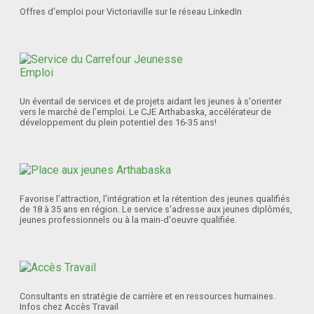
Offres d'emploi pour Victoriaville sur le réseau LinkedIn
Un éventail de services et de projets aidant les jeunes à s'orienter
vers le marché de l'emploi. Le CJE Arthabaska, accélérateur de
développement du plein potentiel des 16-35 ans!
Favorise l'attraction, l'intégration et la rétention des jeunes qualifiés
de 18 à 35 ans en région. Le service s'adresse aux jeunes diplômés,
jeunes professionnels ou à la main-d'oeuvre qualifiée.
Consultants en stratégie de carrière et en ressources humaines.
Infos chez Accès Travail