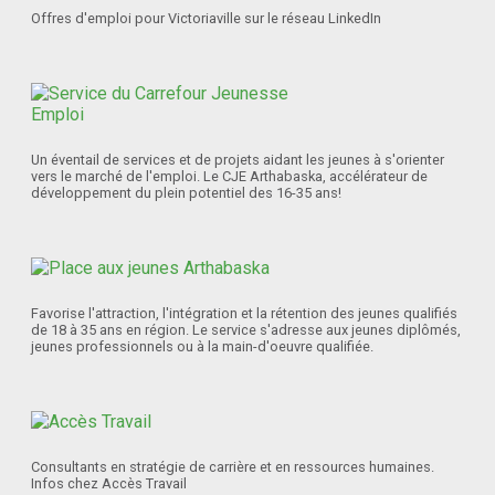
Offres d'emploi pour Victoriaville sur le réseau LinkedIn
Un éventail de services et de projets aidant les jeunes à s'orienter
vers le marché de l'emploi. Le CJE Arthabaska, accélérateur de
développement du plein potentiel des 16-35 ans!
Favorise l'attraction, l'intégration et la rétention des jeunes qualifiés
de 18 à 35 ans en région. Le service s'adresse aux jeunes diplômés,
jeunes professionnels ou à la main-d'oeuvre qualifiée.
Consultants en stratégie de carrière et en ressources humaines.
Infos chez Accès Travail