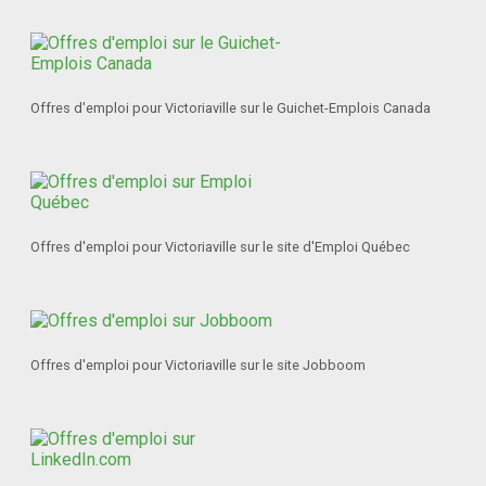
Offres d'emploi pour Victoriaville sur le Guichet-Emplois Canada
Offres d'emploi pour Victoriaville sur le site d'Emploi Québec
Offres d'emploi pour Victoriaville sur le site Jobboom