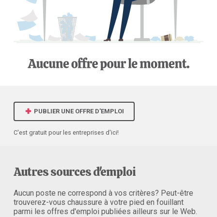
PUBLIER UNE OFFRE D'EMPLOI
C'est gratuit pour les entreprises d'ici!
Autres sources d'emploi
Aucun poste ne correspond à vos critères? Peut-être
trouverez-vous chaussure à votre pied en fouillant
parmi les offres d'emploi publiées ailleurs sur le Web.