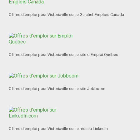
Offres d'emploi pour Victoriaville sur le Guichet-Emplois Canada
Offres d'emploi pour Victoriaville sur le site d'Emploi Québec
Offres d'emploi pour Victoriaville sur le site Jobboom
Offres d'emploi pour Victoriaville sur le réseau LinkedIn