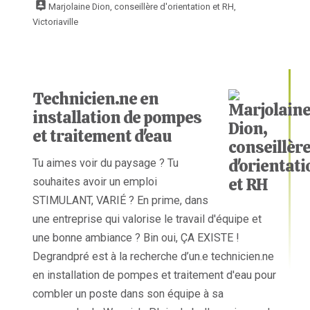
Marjolaine Dion, conseillère d'orientation et RH,
Victoriaville
Technicien.ne en
installation de pompes
et traitement d'eau
Tu aimes voir du paysage ? Tu
souhaites avoir un emploi
STIMULANT, VARIÉ ? En prime, dans
une entreprise qui valorise le travail d'équipe et
une bonne ambiance ? Bin oui, ÇA EXISTE !
Degrandpré est à la recherche d’un.e technicien.ne
en installation de pompes et traitement d'eau pour
combler un poste dans son équipe à sa