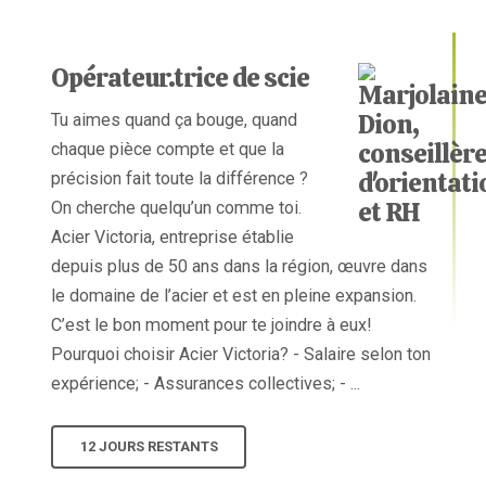
Opérateur.trice de scie
Tu aimes quand ça bouge, quand
chaque pièce compte et que la
précision fait toute la différence ?
On cherche quelqu’un comme toi.
Acier Victoria, entreprise établie
depuis plus de 50 ans dans la région, œuvre dans
le domaine de l’acier et est en pleine expansion.
C’est le bon moment pour te joindre à eux!
Pourquoi choisir Acier Victoria? - Salaire selon ton
expérience; - Assurances collectives; - ...
12 JOURS RESTANTS