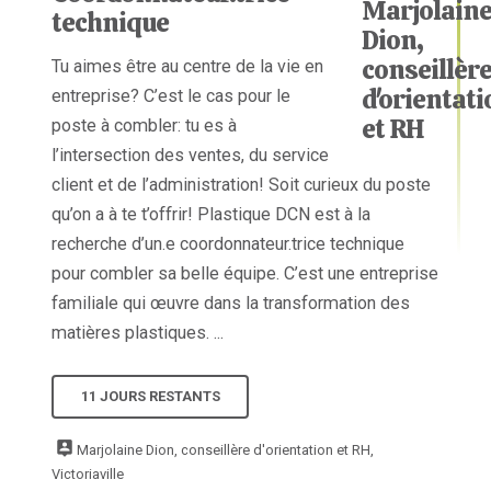
technique
Tu aimes être au centre de la vie en
entreprise? C’est le cas pour le
poste à combler: tu es à
l’intersection des ventes, du service
client et de l’administration! Soit curieux du poste
qu’on a à te t’offrir! Plastique DCN est à la
recherche d’un.e coordonnateur.trice technique
pour combler sa belle équipe. C’est une entreprise
familiale qui œuvre dans la transformation des
matières plastiques. ...
11 JOURS RESTANTS
Marjolaine Dion, conseillère d'orientation et RH,
Victoriaville