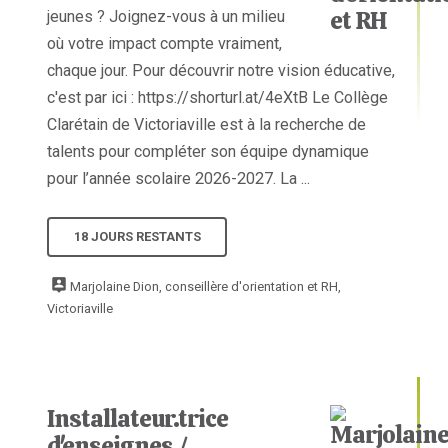
jeunes ? Joignez-vous à un milieu
où votre impact compte vraiment,
chaque jour. Pour découvrir notre vision éducative,
c'est par ici : https://shorturl.at/4eXtB Le Collège
Clarétain de Victoriaville est à la recherche de
talents pour compléter son équipe dynamique
pour l’année scolaire 2026-2027. La ...
18 JOURS RESTANTS
Marjolaine Dion, conseillère d'orientation et RH,
Victoriaville
Installateur.trice
d'enseignes /