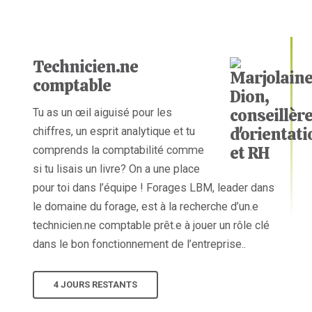
Technicien.ne
comptable
Tu as un œil aiguisé pour les
chiffres, un esprit analytique et tu
comprends la comptabilité comme
si tu lisais un livre? On a une place
pour toi dans l’équipe ! Forages LBM, leader dans
le domaine du forage, est à la recherche d’un.e
technicien.ne comptable prêt.e à jouer un rôle clé
dans le bon fonctionnement de l’entreprise..
4 JOURS RESTANTS