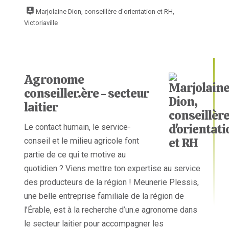
Marjolaine Dion, conseillère d'orientation et RH,
Victoriaville
Agronome
conseiller.ère - secteur
laitier
Le contact humain, le service-
conseil et le milieu agricole font
partie de ce qui te motive au
quotidien ? Viens mettre ton expertise au service
des producteurs de la région ! Meunerie Plessis,
une belle entreprise familiale de la région de
l’Érable, est à la recherche d’un.e agronome dans
le secteur laitier pour accompagner les