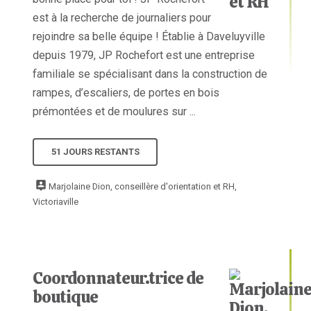
est à la recherche de journaliers pour
rejoindre sa belle équipe ! Établie à Daveluyville
depuis 1979, JP Rochefort est une entreprise
familiale se spécialisant dans la construction de
rampes, d’escaliers, de portes en bois
prémontées et de moulures sur ...
51 JOURS RESTANTS
Marjolaine Dion, conseillère d'orientation et RH,
Victoriaville
Coordonnateur.trice de
boutique