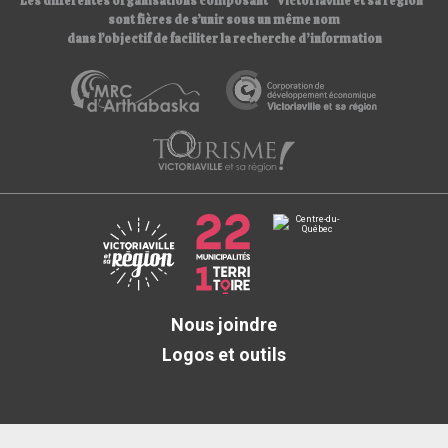
Les différentes organisations composant “Victoriaville et sa région”
sont fières de s’unir sous un même nom
dans l’objectif de faciliter la recherche d’information
Nous joindre
Logos et outils