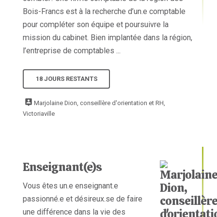
Bois-Francs est à la recherche d’un.e comptable
pour compléter son équipe et poursuivre la
mission du cabinet. Bien implantée dans la région,
l’entreprise de comptables ...
18 JOURS RESTANTS
Marjolaine Dion, conseillère d'orientation et RH,
Victoriaville
Enseignant(e)s
Vous êtes un.e enseignant.e
passionné.e et désireux.se de faire
une différence dans la vie des