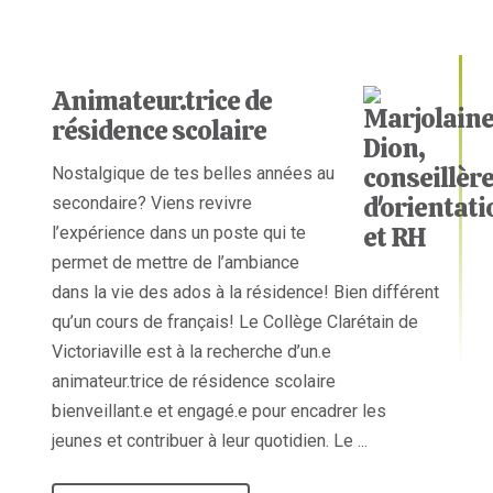
Animateur.trice de
résidence scolaire
Nostalgique de tes belles années au
secondaire? Viens revivre
l’expérience dans un poste qui te
permet de mettre de l’ambiance
dans la vie des ados à la résidence! Bien différent
qu’un cours de français! Le Collège Clarétain de
Victoriaville est à la recherche d’un.e
animateur.trice de résidence scolaire
bienveillant.e et engagé.e pour encadrer les
jeunes et contribuer à leur quotidien. Le ...