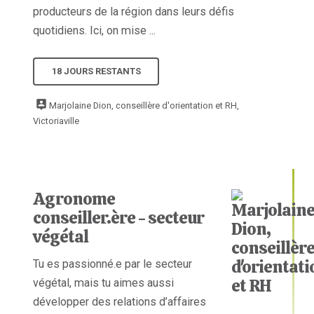
producteurs de la région dans leurs défis
quotidiens. Ici, on mise ...
18 JOURS RESTANTS
Marjolaine Dion, conseillère d'orientation et RH,
Victoriaville
Agronome
conseiller.ère - secteur
végétal
Tu es passionné.e par le secteur
végétal, mais tu aimes aussi
développer des relations d’affaires