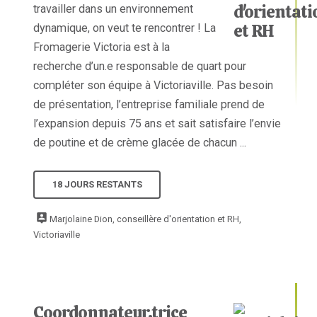
travailler dans un environnement
dynamique, on veut te rencontrer ! La
Fromagerie Victoria est à la
recherche d’un.e responsable de quart pour
compléter son équipe à Victoriaville. Pas besoin
de présentation, l’entreprise familiale prend de
l’expansion depuis 75 ans et sait satisfaire l’envie
de poutine et de crème glacée de chacun ...
18 JOURS RESTANTS
Marjolaine Dion, conseillère d'orientation et RH,
Victoriaville
Coordonnateur.trice