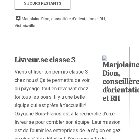
5 JOURS RESTANTS
Marjolaine Dion, conseillère d'orientation et RH,
Victoriaville
Livreur.se classe 3
Viens utiliser ton permis classe 3
chez nous! Ça te permettra de voir
du paysage, tout en revenant chez
toi tous les soirs. Il y a une belle
équipe qui est prête à t’accueillir!
Oxygène Bois-Francs est à la recherche d’un.e
livreur.se pour combler son équipe. Leur mission
est de fournir les entreprises de la région en gaz
en plus d’être détaillant d’équipements de