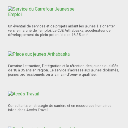
Un éventail de services et de projets aidant les jeunes à s'orienter
vers le marché de l'emploi. Le CJE Arthabaska, accélérateur de
développement du plein potentiel des 16-35 ans!
Favorise l'attraction, l'intégration et la rétention des jeunes qualifiés
de 18 à 35 ans en région. Le service s'adresse aux jeunes diplômés,
jeunes professionnels ou à la main-d'oeuvre qualifiée.
Consultants en stratégie de carrière et en ressources humaines.
Infos chez Accès Travail