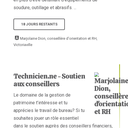
soudure, outillage et abrasifs. ...
18 JOURS RESTANTS
Marjolaine Dion, conseillère d'orientation et RH,
Victoriaville
Technicien.ne - Soutien
aux conseillers
Le domaine de la gestion de
patrimoine t’intéresse et tu
apprécies le travail de bureau? Si tu
souhaites jouer un rôle essentiel
dans le soutien auprès des conseillers financiers,