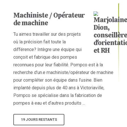
Machiniste / Opérateur
de machine
Tu aimes travailler sur des projets
où la précision fait toute la
différence? Intègre une équipe qui
conçoit et fabrique des pompes
reconnues pour leur fiabilité. Pompco est à la
recherche d’un.e machiniste/opérateur de machine
pour compléter son équipe dans l’usine. Bien
implanté depuis plus de 40 ans à Victoriaville,
Pompco se spécialise dans la fabrication de
pompes à eau et d’autres produits ...
19 JOURS RESTANTS