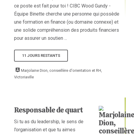
ce poste est fait pour toi ! CIBC Wood Gundy -
Équipe Binette cherche une personne qui possède
une formation en finance (ou domaine connexe) et
une solide compréhension des produits financiers
pour assurer un soutien ...
11 JOURS RESTANTS
Marjolaine Dion, conseillère d'orientation et RH,
Victoriaville
Responsable de quart
Si tu as du leadership, le sens de
l’organisation et que tu aimes