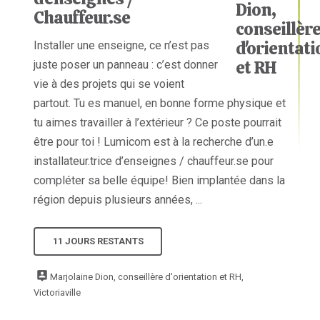
Chauffeur.se
Installer une enseigne, ce n’est pas
juste poser un panneau : c’est donner
vie à des projets qui se voient
partout. Tu es manuel, en bonne forme physique et
tu aimes travailler à l’extérieur ? Ce poste pourrait
être pour toi ! Lumicom est à la recherche d’un.e
installateur.trice d’enseignes / chauffeur.se pour
compléter sa belle équipe! Bien implantée dans la
région depuis plusieurs années, ...
11 JOURS RESTANTS
Marjolaine Dion, conseillère d'orientation et RH,
Victoriaville