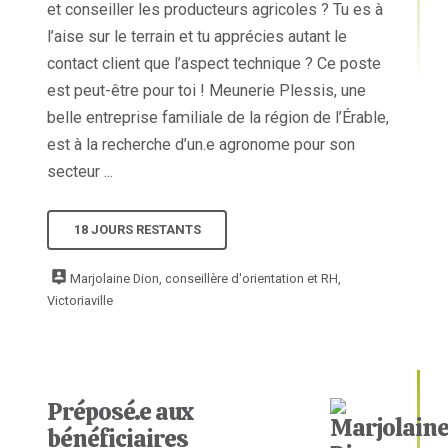
et conseiller les producteurs agricoles ? Tu es à
l’aise sur le terrain et tu apprécies autant le
contact client que l’aspect technique ? Ce poste
est peut-être pour toi ! Meunerie Plessis, une
belle entreprise familiale de la région de l’Érable,
est à la recherche d’un.e agronome pour son
secteur ...
18 JOURS RESTANTS
Marjolaine Dion, conseillère d'orientation et RH,
Victoriaville
Préposé.e aux
bénéficiaires