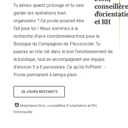
Tu aimes quand ça bouge et tu sais
garder les opérations bien
organisées ? Ce poste pourrait être
fait pour toi ! Nous sommes à la
recherche d’un.e coordonnateur.trice pour la
Boutique du Compagnon de Plessisville. Tu
joueras un rôle clé dans le bon fonctionnement de
la boutique, tout en accompagnant une équipe
d’environ 5 à 6 personnes. Ce qu’ils t’offrent : -
Poste permanent à temps plein ...
26 JOURS RESTANTS
Marjolaine Dion, conseillère d'orientation et RH,
Victoriaville