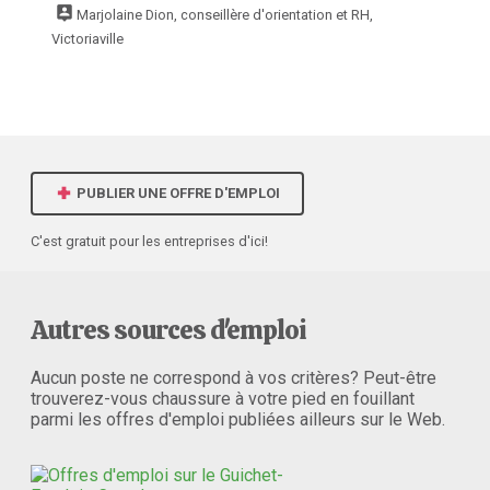
Marjolaine Dion, conseillère d'orientation et RH,
Victoriaville
PUBLIER UNE OFFRE D'EMPLOI
C'est gratuit pour les entreprises d'ici!
Autres sources d'emploi
Aucun poste ne correspond à vos critères? Peut-être
trouverez-vous chaussure à votre pied en fouillant
parmi les offres d'emploi publiées ailleurs sur le Web.