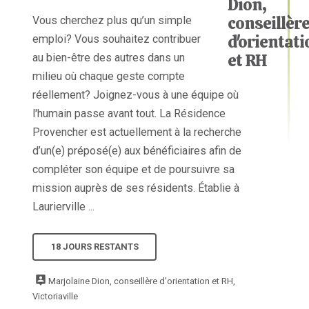
Vous cherchez plus qu’un simple
emploi? Vous souhaitez contribuer
au bien-être des autres dans un
milieu où chaque geste compte
réellement? Joignez-vous à une équipe où
l'humain passe avant tout. La Résidence
Provencher est actuellement à la recherche
d’un(e) préposé(e) aux bénéficiaires afin de
compléter son équipe et de poursuivre sa
mission auprès de ses résidents. Établie à
Laurierville ...
18 JOURS RESTANTS
Marjolaine Dion, conseillère d'orientation et RH,
Victoriaville