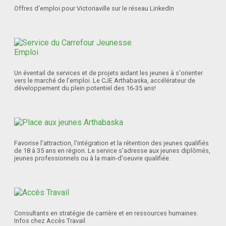
Offres d'emploi pour Victoriaville sur le réseau LinkedIn
Un éventail de services et de projets aidant les jeunes à s'orienter
vers le marché de l'emploi. Le CJE Arthabaska, accélérateur de
développement du plein potentiel des 16-35 ans!
Favorise l'attraction, l'intégration et la rétention des jeunes qualifiés
de 18 à 35 ans en région. Le service s'adresse aux jeunes diplômés,
jeunes professionnels ou à la main-d'oeuvre qualifiée.
Consultants en stratégie de carrière et en ressources humaines.
Infos chez Accès Travail