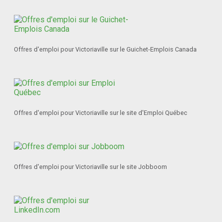
Offres d'emploi pour Victoriaville sur le Guichet-Emplois Canada
Offres d'emploi pour Victoriaville sur le site d'Emploi Québec
Offres d'emploi pour Victoriaville sur le site Jobboom