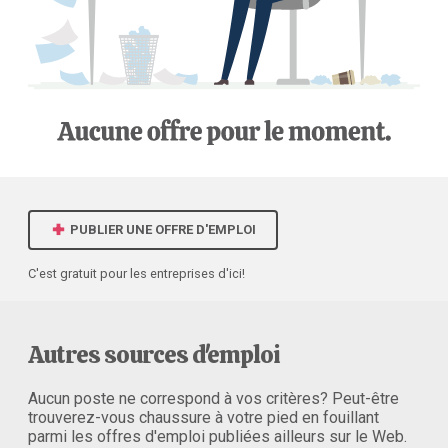
PUBLIER UNE OFFRE D'EMPLOI
C'est gratuit pour les entreprises d'ici!
Autres sources d'emploi
Aucun poste ne correspond à vos critères? Peut-être
trouverez-vous chaussure à votre pied en fouillant
parmi les offres d'emploi publiées ailleurs sur le Web.