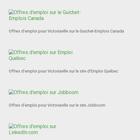
Offres d'emploi pour Victoriaville sur le Guichet-Emplois Canada
Offres d'emploi pour Victoriaville sur le site d'Emploi Québec
Offres d'emploi pour Victoriaville sur le site Jobboom