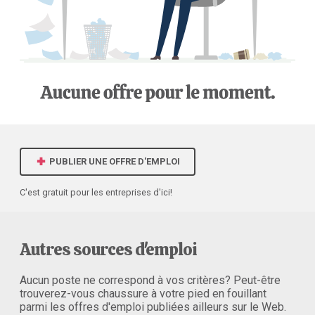
PUBLIER UNE OFFRE D'EMPLOI
C'est gratuit pour les entreprises d'ici!
Autres sources d'emploi
Aucun poste ne correspond à vos critères? Peut-être
trouverez-vous chaussure à votre pied en fouillant
parmi les offres d'emploi publiées ailleurs sur le Web.