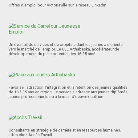
Offres d'emploi pour Victoriaville sur le réseau LinkedIn
Un éventail de services et de projets aidant les jeunes à s'orienter
vers le marché de l'emploi. Le CJE Arthabaska, accélérateur de
développement du plein potentiel des 16-35 ans!
Favorise l'attraction, l'intégration et la rétention des jeunes qualifiés
de 18 à 35 ans en région. Le service s'adresse aux jeunes diplômés,
jeunes professionnels ou à la main-d'oeuvre qualifiée.
Consultants en stratégie de carrière et en ressources humaines.
Infos chez Accès Travail