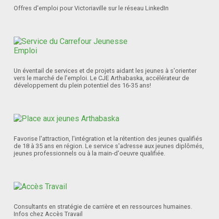
Offres d'emploi pour Victoriaville sur le réseau LinkedIn
Un éventail de services et de projets aidant les jeunes à s'orienter
vers le marché de l'emploi. Le CJE Arthabaska, accélérateur de
développement du plein potentiel des 16-35 ans!
Favorise l'attraction, l'intégration et la rétention des jeunes qualifiés
de 18 à 35 ans en région. Le service s'adresse aux jeunes diplômés,
jeunes professionnels ou à la main-d'oeuvre qualifiée.
Consultants en stratégie de carrière et en ressources humaines.
Infos chez Accès Travail