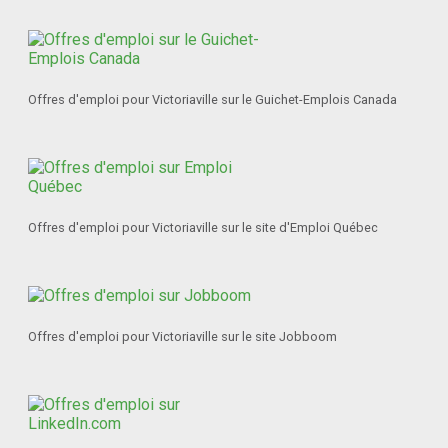
Offres d'emploi pour Victoriaville sur le Guichet-Emplois Canada
Offres d'emploi pour Victoriaville sur le site d'Emploi Québec
Offres d'emploi pour Victoriaville sur le site Jobboom