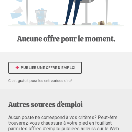
PUBLIER UNE OFFRE D'EMPLOI
C'est gratuit pour les entreprises d'ici!
Autres sources d'emploi
Aucun poste ne correspond à vos critères? Peut-être
trouverez-vous chaussure à votre pied en fouillant
parmi les offres d'emploi publiées ailleurs sur le Web.