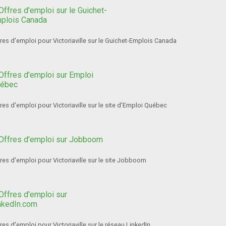
res d'emploi pour Victoriaville sur le Guichet-Emplois Canada
res d'emploi pour Victoriaville sur le site d'Emploi Québec
res d'emploi pour Victoriaville sur le site Jobboom
res d'emploi pour Victoriaville sur le réseau LinkedIn