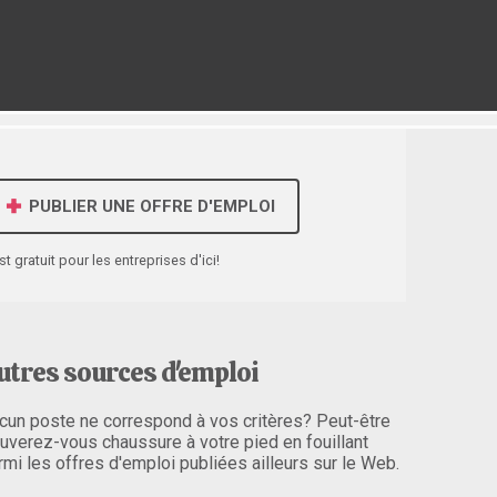
PUBLIER UNE OFFRE D'EMPLOI
st gratuit pour les entreprises d'ici!
utres sources d'emploi
cun poste ne correspond à vos critères? Peut-être
ouverez-vous chaussure à votre pied en fouillant
rmi les offres d'emploi publiées ailleurs sur le Web.