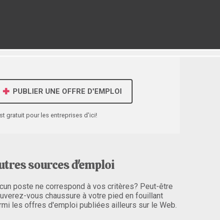
PUBLIER UNE OFFRE D'EMPLOI
st gratuit pour les entreprises d'ici!
utres sources d'emploi
cun poste ne correspond à vos critères? Peut-être
ouverez-vous chaussure à votre pied en fouillant
rmi les offres d'emploi publiées ailleurs sur le Web.