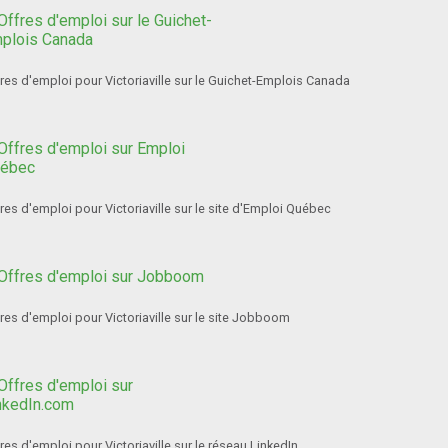
res d'emploi pour Victoriaville sur le Guichet-Emplois Canada
res d'emploi pour Victoriaville sur le site d'Emploi Québec
res d'emploi pour Victoriaville sur le site Jobboom
res d'emploi pour Victoriaville sur le réseau LinkedIn