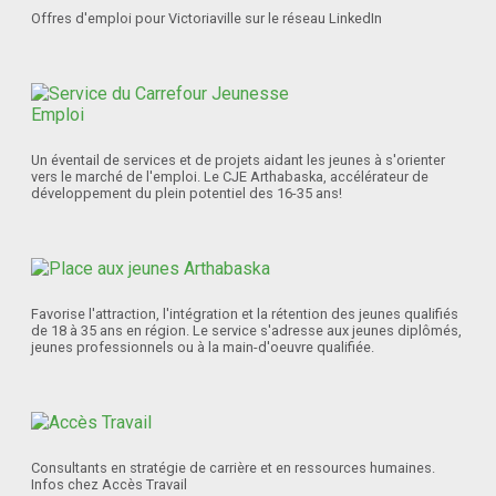
Offres d'emploi pour Victoriaville sur le réseau LinkedIn
Un éventail de services et de projets aidant les jeunes à s'orienter
vers le marché de l'emploi. Le CJE Arthabaska, accélérateur de
développement du plein potentiel des 16-35 ans!
Favorise l'attraction, l'intégration et la rétention des jeunes qualifiés
de 18 à 35 ans en région. Le service s'adresse aux jeunes diplômés,
jeunes professionnels ou à la main-d'oeuvre qualifiée.
Consultants en stratégie de carrière et en ressources humaines.
Infos chez Accès Travail