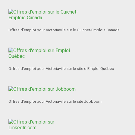
Offres d'emploi pour Victoriaville sur le Guichet-Emplois Canada
Offres d'emploi pour Victoriaville sur le site d'Emploi Québec
Offres d'emploi pour Victoriaville sur le site Jobboom