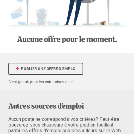
PUBLIER UNE OFFRE D'EMPLOI
C'est gratuit pour les entreprises d'ici!
Autres sources d'emploi
Aucun poste ne correspond à vos critères? Peut-être
trouverez-vous chaussure à votre pied en fouillant
parmi les offres d'emploi publiées ailleurs sur le Web.