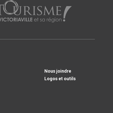
Nous joindre
Logos et outils