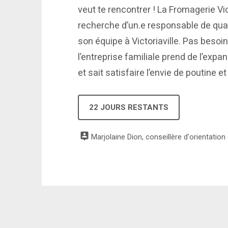
veut te rencontrer ! La Fromagerie Vic
recherche d’un.e responsable de qua
son équipe à Victoriaville. Pas besoi
l’entreprise familiale prend de l’exp
et sait satisfaire l’envie de poutine 
22 JOURS RESTANTS
Marjolaine Dion, conseillère d'orientation e