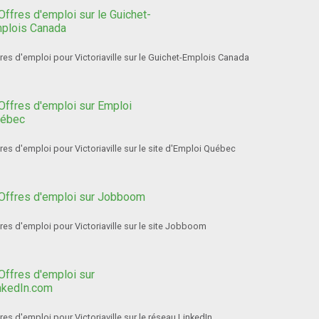
res d'emploi pour Victoriaville sur le Guichet-Emplois Canada
res d'emploi pour Victoriaville sur le site d'Emploi Québec
res d'emploi pour Victoriaville sur le site Jobboom
res d'emploi pour Victoriaville sur le réseau LinkedIn