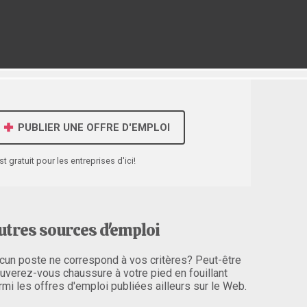
PUBLIER UNE OFFRE D'EMPLOI
st gratuit pour les entreprises d'ici!
utres sources d'emploi
cun poste ne correspond à vos critères? Peut-être
ouverez-vous chaussure à votre pied en fouillant
rmi les offres d'emploi publiées ailleurs sur le Web.