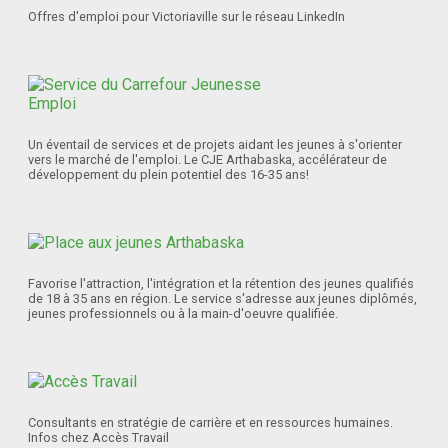
Offres d'emploi pour Victoriaville sur le réseau LinkedIn
Un éventail de services et de projets aidant les jeunes à s'orienter
vers le marché de l'emploi. Le CJE Arthabaska, accélérateur de
développement du plein potentiel des 16-35 ans!
Favorise l'attraction, l'intégration et la rétention des jeunes qualifiés
de 18 à 35 ans en région. Le service s'adresse aux jeunes diplômés,
jeunes professionnels ou à la main-d'oeuvre qualifiée.
Consultants en stratégie de carrière et en ressources humaines.
Infos chez Accès Travail