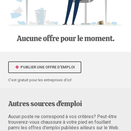
PUBLIER UNE OFFRE D'EMPLOI
C'est gratuit pour les entreprises d'ici!
Autres sources d'emploi
Aucun poste ne correspond à vos critères? Peut-être
trouverez-vous chaussure à votre pied en fouillant
parmi les offres d'emploi publiées ailleurs sur le Web.