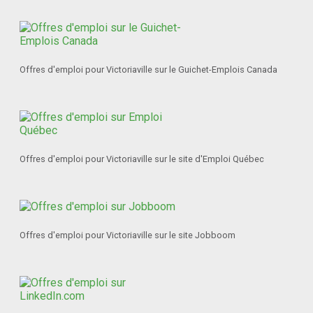
Offres d'emploi pour Victoriaville sur le Guichet-Emplois Canada
Offres d'emploi pour Victoriaville sur le site d'Emploi Québec
Offres d'emploi pour Victoriaville sur le site Jobboom