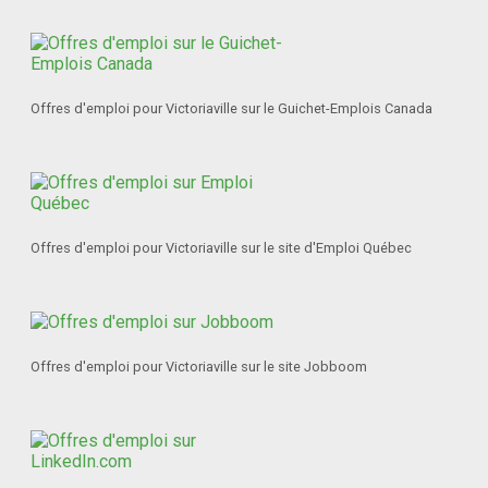
Offres d'emploi pour Victoriaville sur le Guichet-Emplois Canada
Offres d'emploi pour Victoriaville sur le site d'Emploi Québec
Offres d'emploi pour Victoriaville sur le site Jobboom