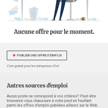
PUBLIER UNE OFFRE D'EMPLOI
C'est gratuit pour les entreprises d'ici!
Autres sources d'emploi
Aucun poste ne correspond à vos critères? Peut-être
trouverez-vous chaussure à votre pied en fouillant
parmi les offres d'emploi publiées ailleurs sur le Web.