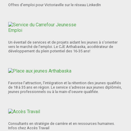
Offres d'emploi pour Victoriaville sur le réseau LinkedIn
Un éventail de services et de projets aidant les jeunes à s'orienter
vers le marché de l'emploi. Le CJE Arthabaska, accélérateur de
développement du plein potentiel des 16-35 ans!
Favorise l'attraction, l'intégration et la rétention des jeunes qualifiés
de 18 à 35 ans en région. Le service s'adresse aux jeunes diplômés,
jeunes professionnels ou à la main-d'oeuvre qualifiée.
Consultants en stratégie de carrière et en ressources humaines.
Infos chez Accès Travail