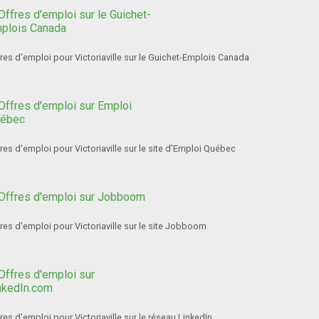
res d'emploi pour Victoriaville sur le Guichet-Emplois Canada
res d'emploi pour Victoriaville sur le site d'Emploi Québec
res d'emploi pour Victoriaville sur le site Jobboom
res d'emploi pour Victoriaville sur le réseau LinkedIn