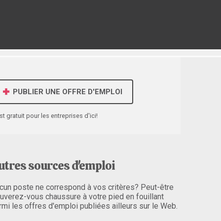
PUBLIER UNE OFFRE D'EMPLOI
st gratuit pour les entreprises d'ici!
utres sources d'emploi
cun poste ne correspond à vos critères? Peut-être
ouverez-vous chaussure à votre pied en fouillant
rmi les offres d'emploi publiées ailleurs sur le Web.