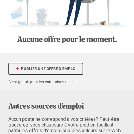
PUBLIER UNE OFFRE D'EMPLOI
C'est gratuit pour les entreprises d'ici!
Autres sources d'emploi
Aucun poste ne correspond à vos critères? Peut-être
trouverez-vous chaussure à votre pied en fouillant
parmi les offres d'emploi publiées ailleurs sur le Web.