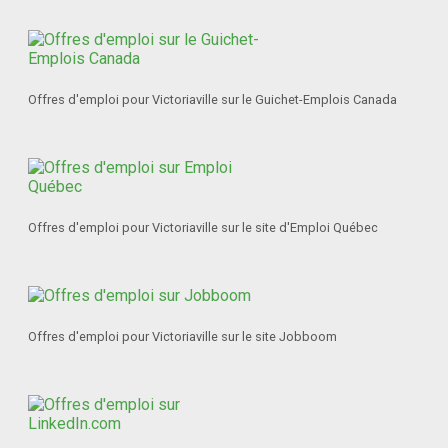
Offres d'emploi pour Victoriaville sur le Guichet-Emplois Canada
Offres d'emploi pour Victoriaville sur le site d'Emploi Québec
Offres d'emploi pour Victoriaville sur le site Jobboom