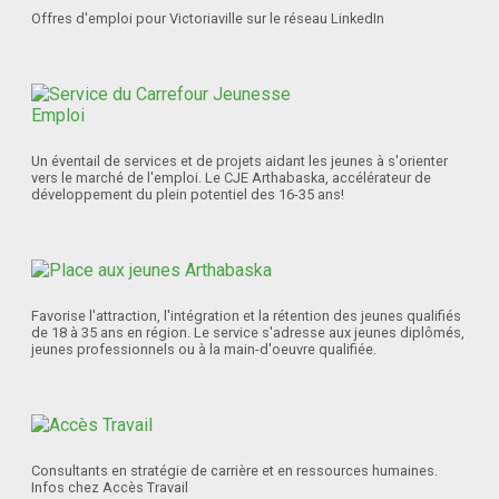
Offres d'emploi pour Victoriaville sur le réseau LinkedIn
Un éventail de services et de projets aidant les jeunes à s'orienter
vers le marché de l'emploi. Le CJE Arthabaska, accélérateur de
développement du plein potentiel des 16-35 ans!
Favorise l'attraction, l'intégration et la rétention des jeunes qualifiés
de 18 à 35 ans en région. Le service s'adresse aux jeunes diplômés,
jeunes professionnels ou à la main-d'oeuvre qualifiée.
Consultants en stratégie de carrière et en ressources humaines.
Infos chez Accès Travail