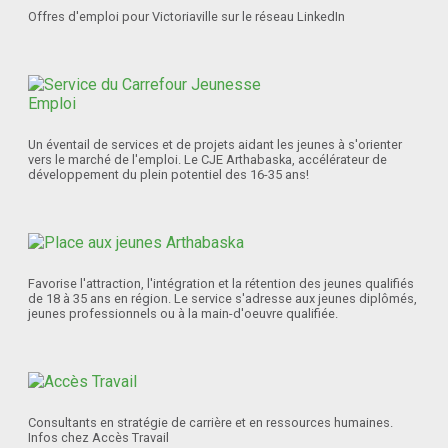
Offres d'emploi pour Victoriaville sur le réseau LinkedIn
Un éventail de services et de projets aidant les jeunes à s'orienter
vers le marché de l'emploi. Le CJE Arthabaska, accélérateur de
développement du plein potentiel des 16-35 ans!
Favorise l'attraction, l'intégration et la rétention des jeunes qualifiés
de 18 à 35 ans en région. Le service s'adresse aux jeunes diplômés,
jeunes professionnels ou à la main-d'oeuvre qualifiée.
Consultants en stratégie de carrière et en ressources humaines.
Infos chez Accès Travail