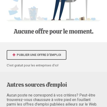
PUBLIER UNE OFFRE D'EMPLOI
C'est gratuit pour les entreprises d'ici!
Autres sources d'emploi
Aucun poste ne correspond à vos critères? Peut-être
trouverez-vous chaussure à votre pied en fouillant
parmi les offres d'emploi publiées ailleurs sur le Web.