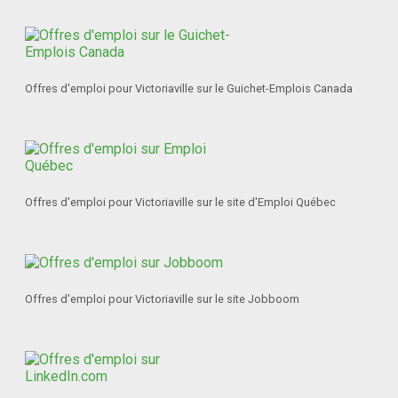
Offres d'emploi pour Victoriaville sur le Guichet-Emplois Canada
Offres d'emploi pour Victoriaville sur le site d'Emploi Québec
Offres d'emploi pour Victoriaville sur le site Jobboom