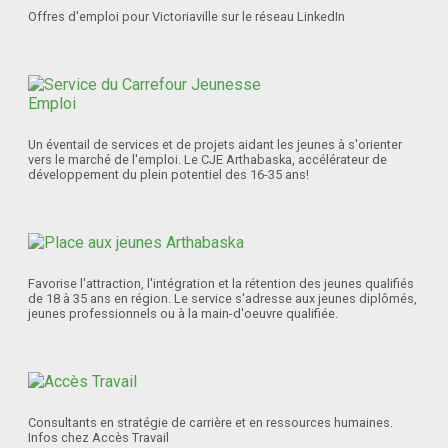
Offres d'emploi pour Victoriaville sur le réseau LinkedIn
Un éventail de services et de projets aidant les jeunes à s'orienter
vers le marché de l'emploi. Le CJE Arthabaska, accélérateur de
développement du plein potentiel des 16-35 ans!
Favorise l'attraction, l'intégration et la rétention des jeunes qualifiés
de 18 à 35 ans en région. Le service s'adresse aux jeunes diplômés,
jeunes professionnels ou à la main-d'oeuvre qualifiée.
Consultants en stratégie de carrière et en ressources humaines.
Infos chez Accès Travail