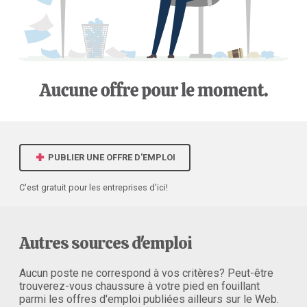
PUBLIER UNE OFFRE D'EMPLOI
C'est gratuit pour les entreprises d'ici!
Autres sources d'emploi
Aucun poste ne correspond à vos critères? Peut-être
trouverez-vous chaussure à votre pied en fouillant
parmi les offres d'emploi publiées ailleurs sur le Web.