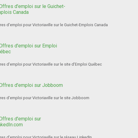
res d'emploi pour Victoriaville sur le Guichet-Emplois Canada
res d'emploi pour Victoriaville sur le site d'Emploi Québec
res d'emploi pour Victoriaville sur le site Jobboom
res d'emploi pour Victoriaville sur le réseau LinkedIn