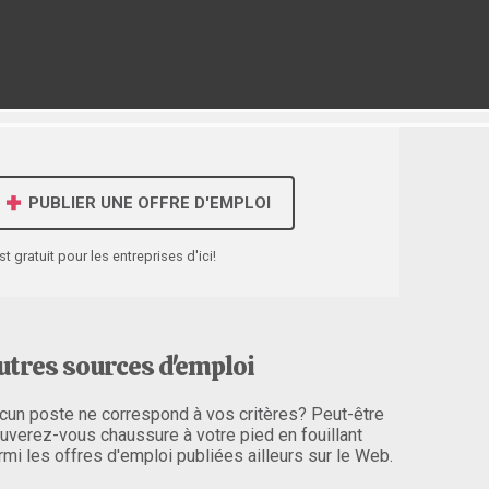
PUBLIER UNE OFFRE D'EMPLOI
st gratuit pour les entreprises d'ici!
utres sources d'emploi
cun poste ne correspond à vos critères? Peut-être
ouverez-vous chaussure à votre pied en fouillant
rmi les offres d'emploi publiées ailleurs sur le Web.